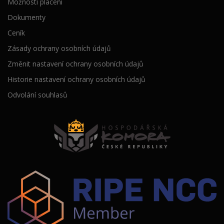
Možnosti placení
Dokumenty
Ceník
Zásady ochrany osobních údajů
Změnit nastavení ochrany osobních údajů
Historie nastavení ochrany osobních údajů
Odvolání souhlasů