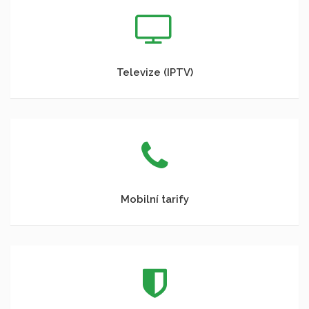
Televize (IPTV)
Mobilní tarify