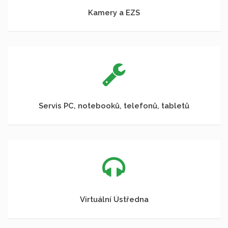
Kamery a EZS
Servis PC, notebooků, telefonů, tabletů
Virtuální Ústředna