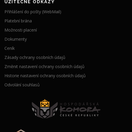
UŽITEČNÉ ODKAZY
Přihlášení do pošty (WebMail)
Platební brána
Možnosti placení
Dokumenty
Ceník
Zásady ochrany osobních údajů
Změnit nastavení ochrany osobních údajů
Historie nastavení ochrany osobních údajů
Odvolání souhlasů