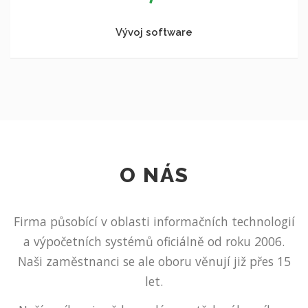
Vývoj software
O NÁS
Firma působící v oblasti informačních technologií
a výpočetních systémů oficiálně od roku 2006.
Naši zaměstnanci se ale oboru věnují již přes 15
let.