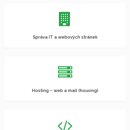
Správa IT a webových stránek
Hosting – web a mail (housing)