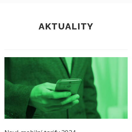
AKTUALITY