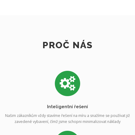
PROČ NÁS
Inteligentní řešení
Našim zákazníkům vždy stavíme řešení na míru a snažíme se používat již
zavedené vybavení, čímž jsme schopni minimalizovat náklady