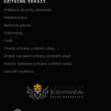
UŽITEČNÉ ODKAZY
Přihlášení do pošty (WebMail)
Platební brána
Možnosti placení
Dokumenty
Ceník
Zásady ochrany osobních údajů
Změnit nastavení ochrany osobních údajů
Historie nastavení ochrany osobních údajů
Odvolání souhlasů