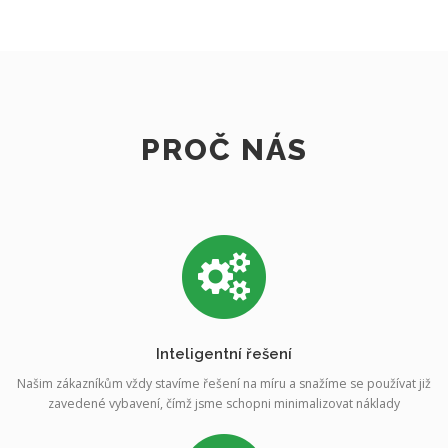
PROČ NÁS
Inteligentní řešení
Našim zákazníkům vždy stavíme řešení na míru a snažíme se používat již
zavedené vybavení, čímž jsme schopni minimalizovat náklady