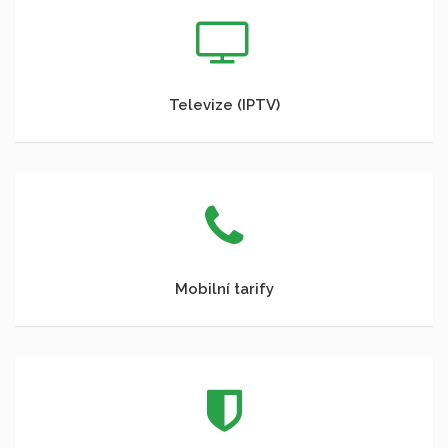
Televize (IPTV)
Mobilní tarify