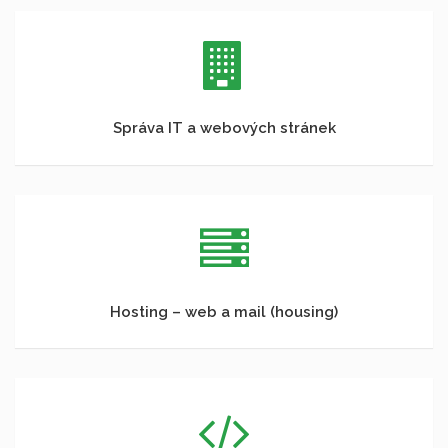
Správa IT a webových stránek
Hosting – web a mail (housing)