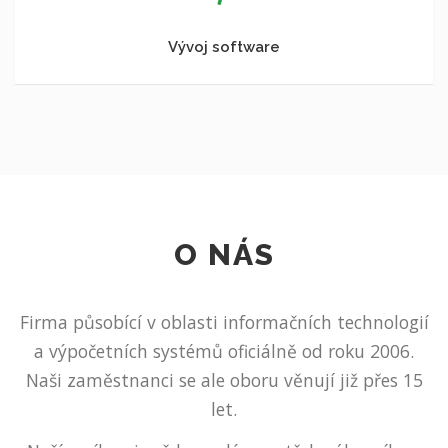
Vývoj software
O NÁS
Firma působící v oblasti informačních technologií
a výpočetních systémů oficiálně od roku 2006.
Naši zaměstnanci se ale oboru věnují již přes 15
let.