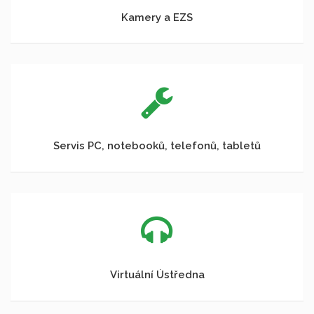
Kamery a EZS
Servis PC, notebooků, telefonů, tabletů
Virtuální Ústředna