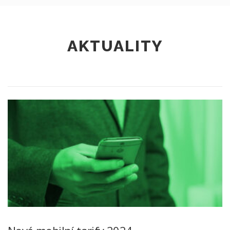
AKTUALITY