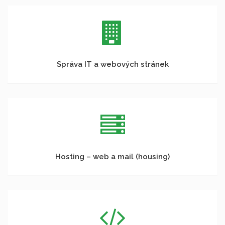
Správa IT a webových stránek
Hosting – web a mail (housing)