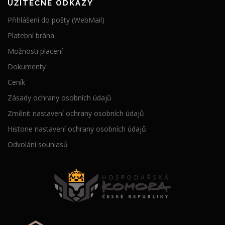
UŽITEČNÉ ODKAZY
Přihlášení do pošty (WebMail)
Platební brána
Možnosti placení
Dokumenty
Ceník
Zásady ochrany osobních údajů
Změnit nastavení ochrany osobních údajů
Historie nastavení ochrany osobních údajů
Odvolání souhlasů