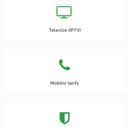
Televize (IPTV)
Mobilní tarify