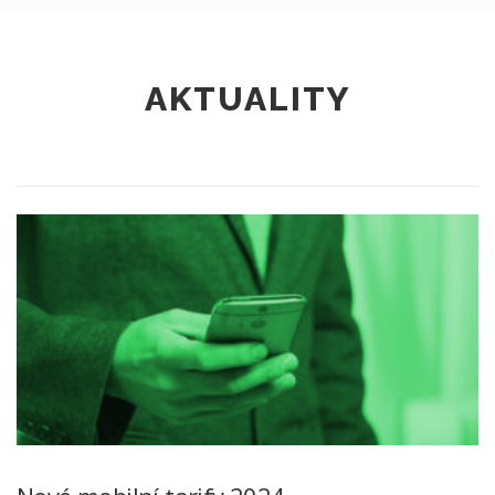
AKTUALITY