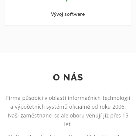
Vývoj software
O NÁS
Firma působící v oblasti informačních technologií
a výpočetních systémů oficiálně od roku 2006.
Naši zaměstnanci se ale oboru věnují již přes 15
let.