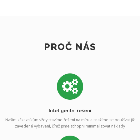
PROČ NÁS
Inteligentní řešení
Našim zákazníkům vždy stavíme řešení na míru a snažíme se používat již
zavedené vybavení, čímž jsme schopni minimalizovat náklady