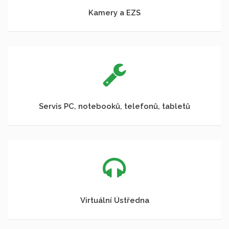
Kamery a EZS
Servis PC, notebooků, telefonů, tabletů
Virtuální Ústředna