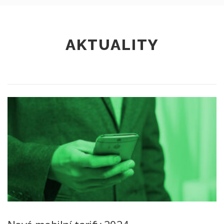
AKTUALITY