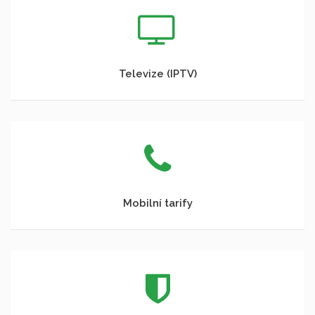
Televize (IPTV)
Mobilní tarify