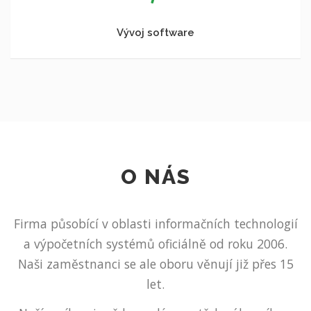
Vývoj software
O NÁS
Firma působící v oblasti informačních technologií
a výpočetních systémů oficiálně od roku 2006.
Naši zaměstnanci se ale oboru věnují již přes 15
let.