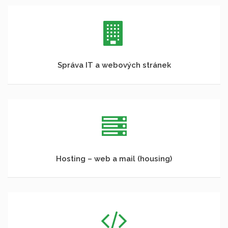
Správa IT a webových stránek
Hosting – web a mail (housing)