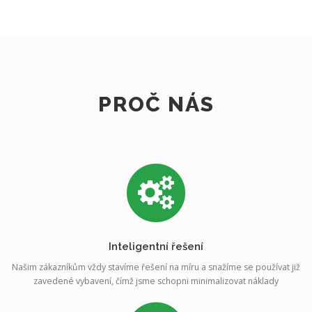
PROČ NÁS
Inteligentní řešení
Našim zákazníkům vždy stavíme řešení na míru a snažíme se používat již
zavedené vybavení, čímž jsme schopni minimalizovat náklady