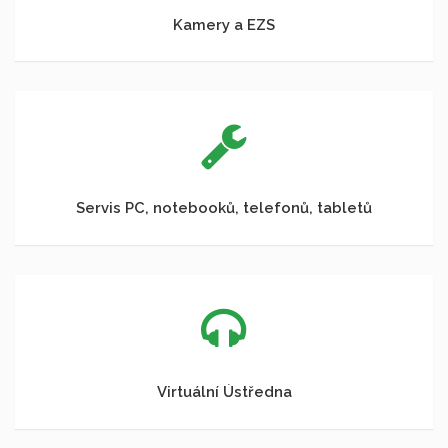
Kamery a EZS
Servis PC, notebooků, telefonů, tabletů
Virtuální Ústředna