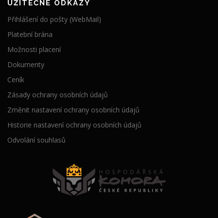
UŽITEČNÉ ODKAZY
Přihlášení do pošty (WebMail)
Platební brána
Možnosti placení
Dokumenty
Ceník
Zásady ochrany osobních údajů
Změnit nastavení ochrany osobních údajů
Historie nastavení ochrany osobních údajů
Odvolání souhlasů