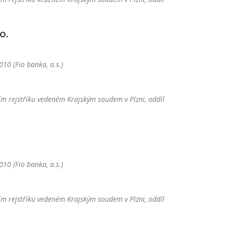
o.
10 (Fio banka, a.s.)
m rejstříku vedeném Krajským soudem v Plzni, oddíl
10 (Fio banka, a.s.)
m rejstříku vedeném Krajským soudem v Plzni, oddíl