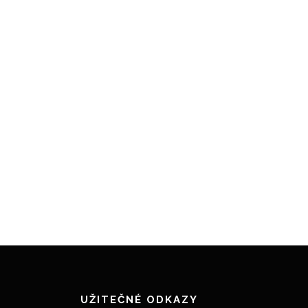
UŽITEČNÉ ODKAZY