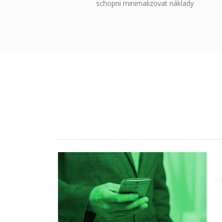
schopni minimalizovat náklady