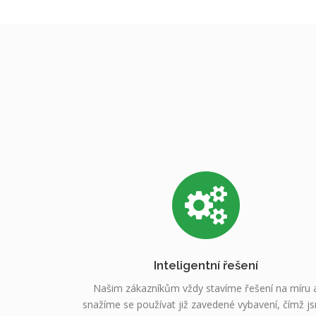
Inteligentní řešení
Našim zákazníkům vždy stavíme řešení na míru 
snažíme se používat již zavedené vybavení, čímž j