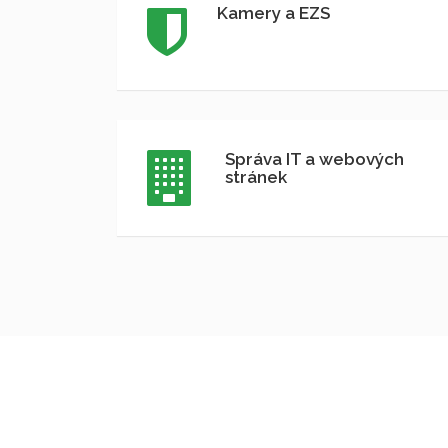
Kamery a EZS
Správa IT a webových
stránek