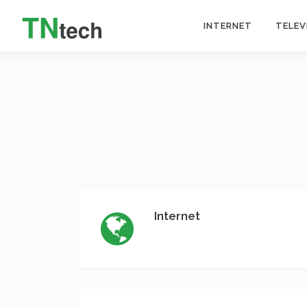
INTERNET
TELEV
Internet