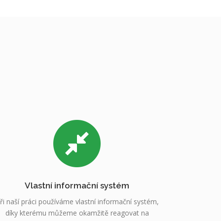
Vlastní informační systém
ři naší práci používáme vlastní informační systém,
díky kterému můžeme okamžitě reagovat na