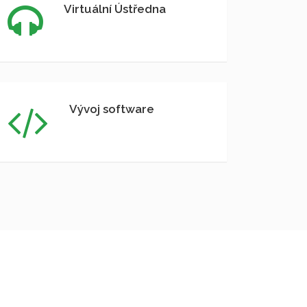
Virtuální Ústředna
Vývoj software