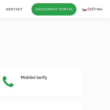
KONTAKT
ZÁKAZNICKÝ PORTÁL
ČEŠTINA
Mobilní tarify