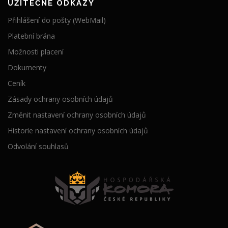
UŽITEČNÉ ODKAZY
Přihlášení do pošty (WebMail)
Platební brána
Možnosti placení
Dokumenty
Ceník
Zásady ochrany osobních údajů
Změnit nastavení ochrany osobních údajů
Historie nastavení ochrany osobních údajů
Odvolání souhlasů