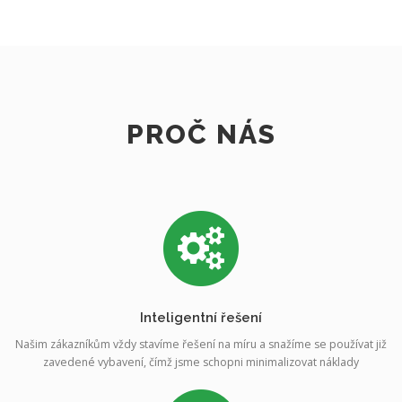
PROČ NÁS
Inteligentní řešení
Našim zákazníkům vždy stavíme řešení na míru a snažíme se používat již
zavedené vybavení, čímž jsme schopni minimalizovat náklady