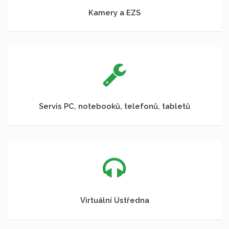
Kamery a EZS
Servis PC, notebooků, telefonů, tabletů
Virtuální Ústředna