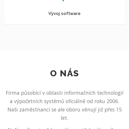
Vývoj software
O NÁS
Firma působící v oblasti informačních technologií
a výpočetních systémů oficiálně od roku 2006.
Naši zaměstnanci se ale oboru věnují již přes 15
let.