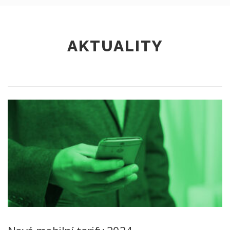
AKTUALITY