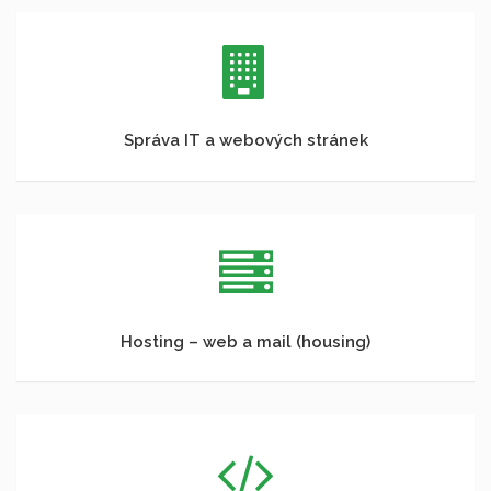
Správa IT a webových stránek
Hosting – web a mail (housing)