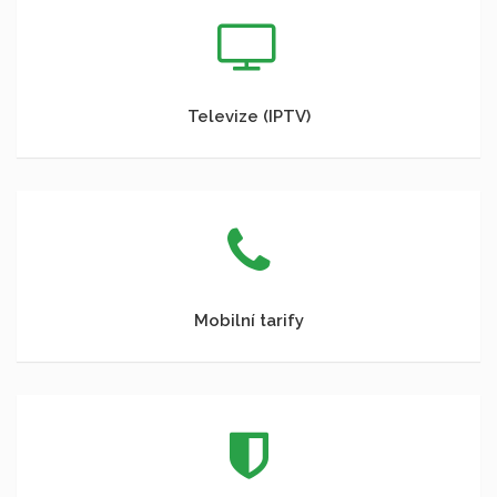
Televize (IPTV)
Mobilní tarify