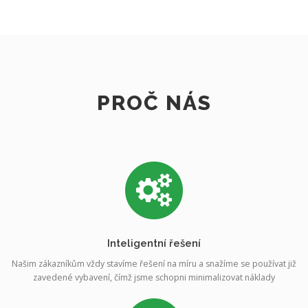
PROČ NÁS
Inteligentní řešení
Našim zákazníkům vždy stavíme řešení na míru a snažíme se používat již
zavedené vybavení, čímž jsme schopni minimalizovat náklady