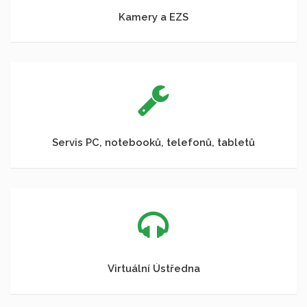
Kamery a EZS
Servis PC, notebooků, telefonů, tabletů
Virtuální Ústředna