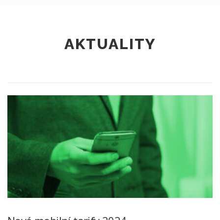
AKTUALITY