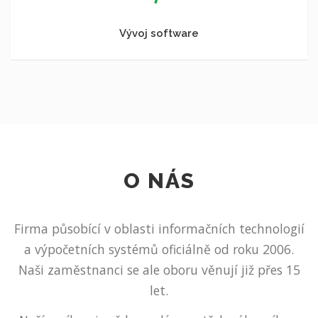
Vývoj software
O NÁS
Firma působící v oblasti informačních technologií
a výpočetních systémů oficiálně od roku 2006.
Naši zaměstnanci se ale oboru věnují již přes 15
let.