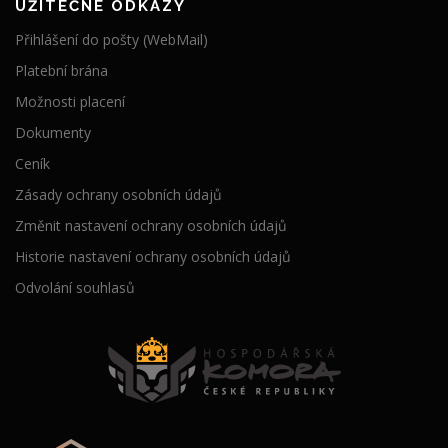
UŽITEČNÉ ODKAZY
Přihlášení do pošty (WebMail)
Platební brána
Možnosti placení
Dokumenty
Ceník
Zásady ochrany osobních údajů
Změnit nastavení ochrany osobních údajů
Historie nastavení ochrany osobních údajů
Odvolání souhlasů