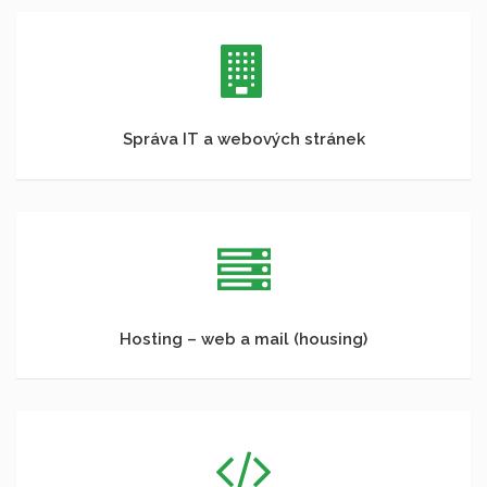
Správa IT a webových stránek
Hosting – web a mail (housing)