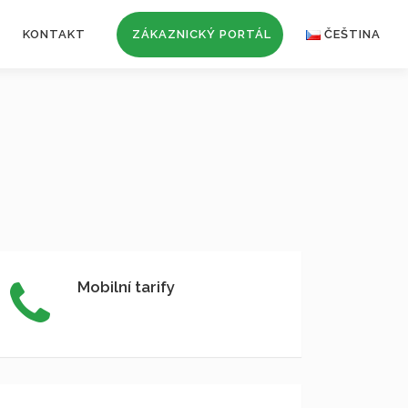
KONTAKT
ZÁKAZNICKÝ PORTÁL
ČEŠTINA
Mobilní tarify