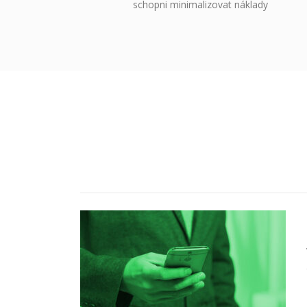
schopni minimalizovat náklady