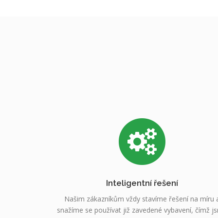
Inteligentní řešení
Našim zákazníkům vždy stavíme řešení na míru 
snažíme se používat již zavedené vybavení, čímž j