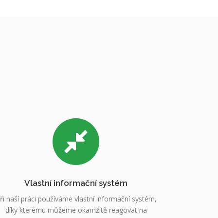
Vlastní informační systém
ři naší práci používáme vlastní informační systém,
díky kterému můžeme okamžitě reagovat na