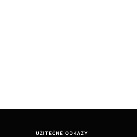
UŽITEČNÉ ODKAZY