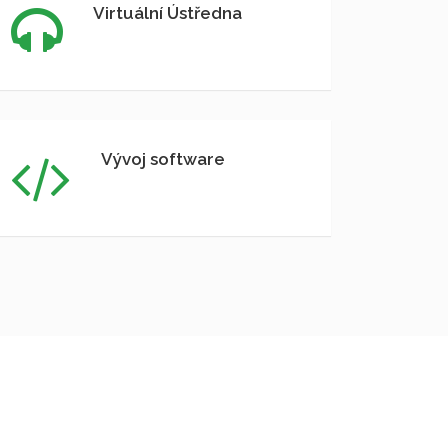
Virtuální Ústředna
Vývoj software