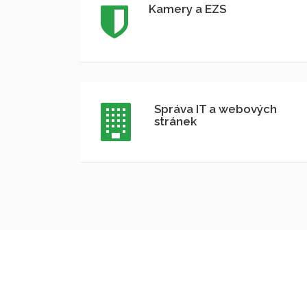
Kamery a EZS
Správa IT a webových
stránek