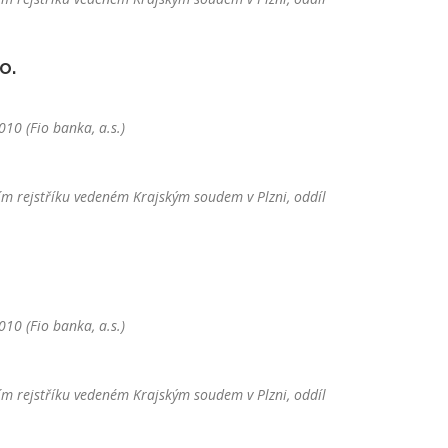
o.
10 (Fio banka, a.s.)
m rejstříku vedeném Krajským soudem v Plzni, oddíl
10 (Fio banka, a.s.)
m rejstříku vedeném Krajským soudem v Plzni, oddíl