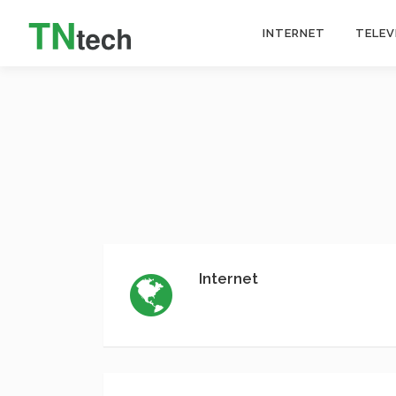
INTERNET
TELEV
Internet