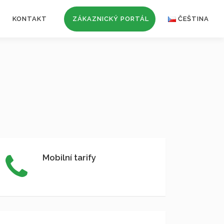
KONTAKT
ZÁKAZNICKÝ PORTÁL
ČEŠTINA
Mobilní tarify