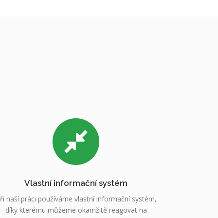
Vlastní informační systém
ři naší práci používáme vlastní informační systém,
díky kterému můžeme okamžitě reagovat na