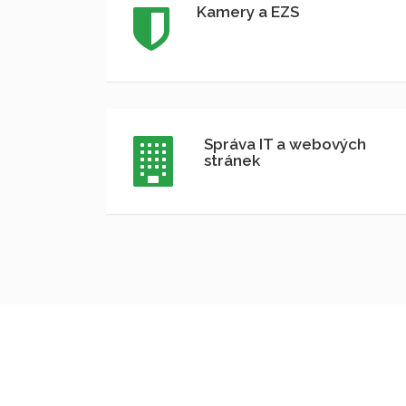
Kamery a EZS
Správa IT a webových
stránek