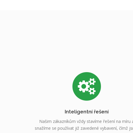
Inteligentní řešení
Našim zákazníkům vždy stavíme řešení na míru 
snažíme se používat již zavedené vybavení, čímž j