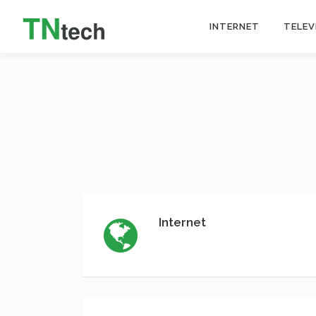
INTERNET
TELEV
Internet