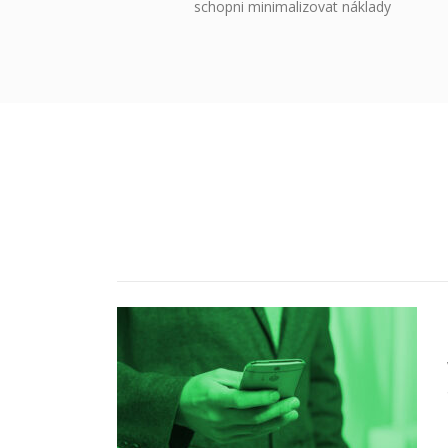
schopni minimalizovat náklady