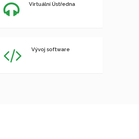
Virtuální Ústředna
Vývoj software