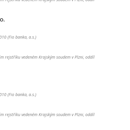
o.
10 (Fio banka, a.s.)
m rejstříku vedeném Krajským soudem v Plzni, oddíl
10 (Fio banka, a.s.)
m rejstříku vedeném Krajským soudem v Plzni, oddíl