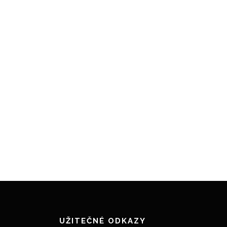
UŽITEČNÉ ODKAZY