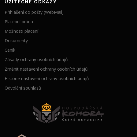
UŽITEČNÉ ODKAZY
Přihlášení do pošty (WebMail)
Platební brána
Možnosti placení
Dokumenty
Ceník
Zásady ochrany osobních údajů
Změnit nastavení ochrany osobních údajů
Historie nastavení ochrany osobních údajů
Odvolání souhlasů