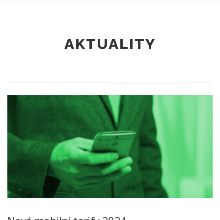
AKTUALITY