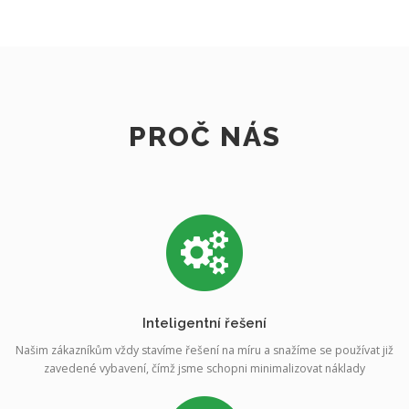
PROČ NÁS
Inteligentní řešení
Našim zákazníkům vždy stavíme řešení na míru a snažíme se používat již
zavedené vybavení, čímž jsme schopni minimalizovat náklady