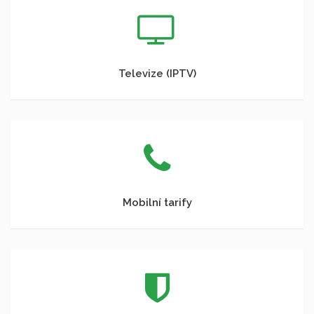
Televize (IPTV)
Mobilní tarify