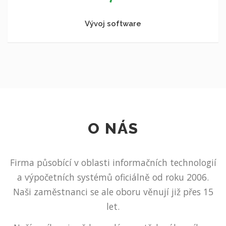
Vývoj software
O NÁS
Firma působící v oblasti informačních technologií
a výpočetních systémů oficiálně od roku 2006.
Naši zaměstnanci se ale oboru věnují již přes 15
let.