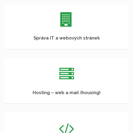
Správa IT a webových stránek
Hosting – web a mail (housing)