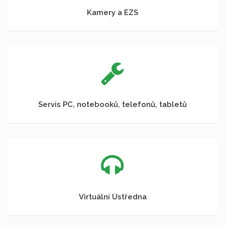
Kamery a EZS
Servis PC, notebooků, telefonů, tabletů
Virtuální Ústředna