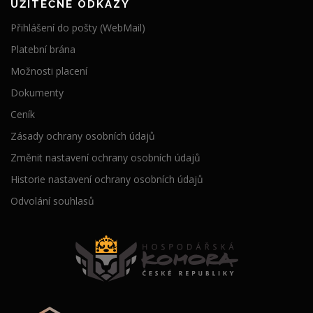
UŽITEČNÉ ODKAZY
Přihlášení do pošty (WebMail)
Platební brána
Možnosti placení
Dokumenty
Ceník
Zásady ochrany osobních údajů
Změnit nastavení ochrany osobních údajů
Historie nastavení ochrany osobních údajů
Odvolání souhlasů