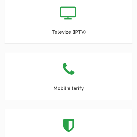
Televize (IPTV)
Mobilní tarify