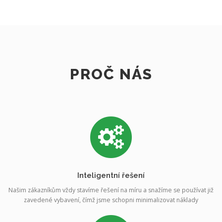
PROČ NÁS
Inteligentní řešení
Našim zákazníkům vždy stavíme řešení na míru a snažíme se používat již
zavedené vybavení, čímž jsme schopni minimalizovat náklady