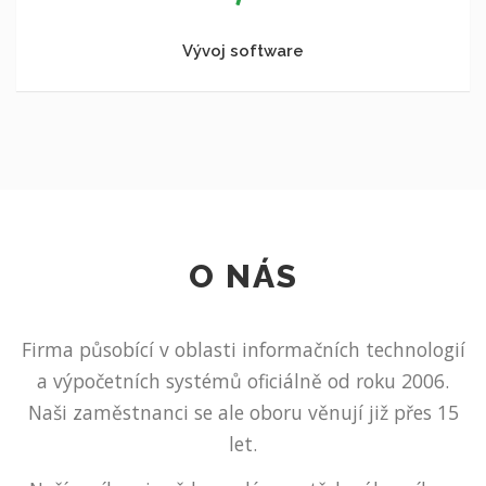
Vývoj software
O NÁS
Firma působící v oblasti informačních technologií
a výpočetních systémů oficiálně od roku 2006.
Naši zaměstnanci se ale oboru věnují již přes 15
let.