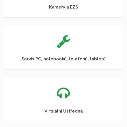
Kamery a EZS
Servis PC, notebooků, telefonů, tabletů
Virtuální Ústředna