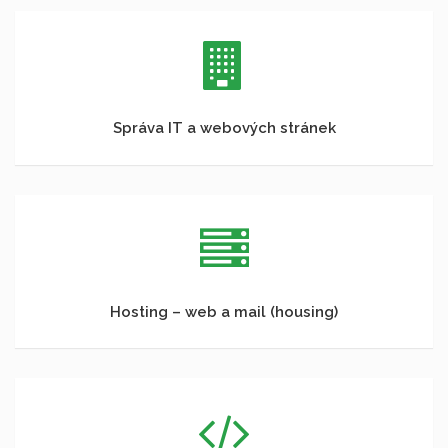
Správa IT a webových stránek
Hosting – web a mail (housing)