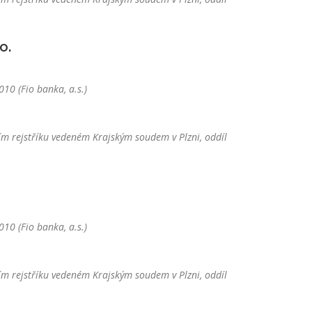
o.
10 (Fio banka, a.s.)
m rejstříku vedeném Krajským soudem v Plzni, oddíl
10 (Fio banka, a.s.)
m rejstříku vedeném Krajským soudem v Plzni, oddíl