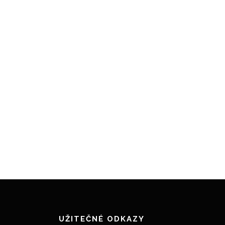
UŽITEČNÉ ODKAZY