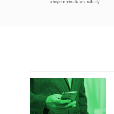
schopni minimalizovat náklady