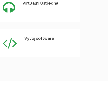
Virtuální Ústředna
Vývoj software