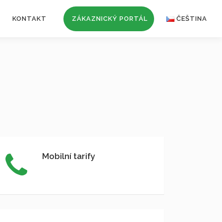
KONTAKT
ZÁKAZNICKÝ PORTÁL
ČEŠTINA
Mobilní tarify