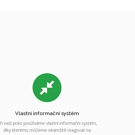
Vlastní informační systém
ři naší práci používáme vlastní informační systém,
díky kterému můžeme okamžitě reagovat na