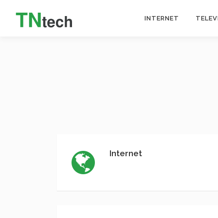
INTERNET
TELEV
Internet