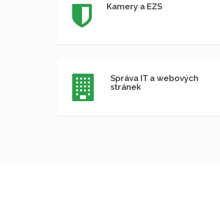
Kamery a EZS
Správa IT a webových
stránek