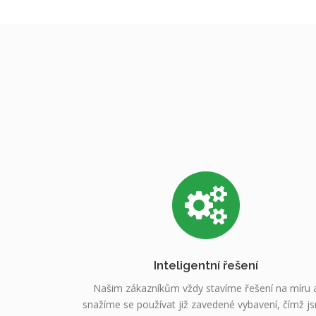
Inteligentní řešení
Našim zákazníkům vždy stavíme řešení na míru 
snažíme se používat již zavedené vybavení, čímž j