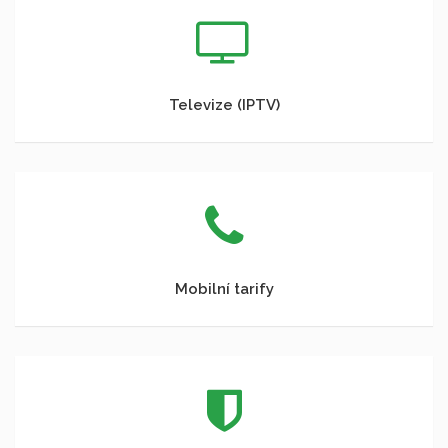
Televize (IPTV)
Mobilní tarify