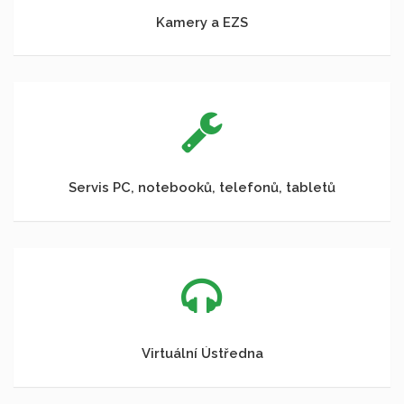
Kamery a EZS
Servis PC, notebooků, telefonů, tabletů
Virtuální Ústředna