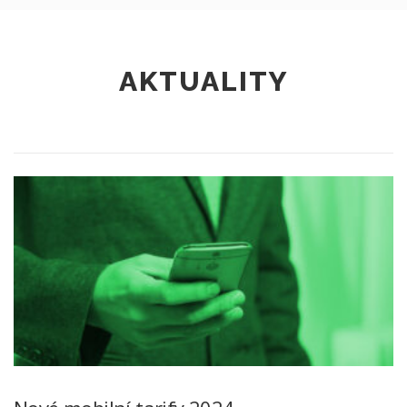
AKTUALITY