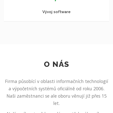
Vývoj software
O NÁS
Firma působící v oblasti informačních technologií
a výpočetních systémů oficiálně od roku 2006.
Naši zaměstnanci se ale oboru věnují již přes 15
let.