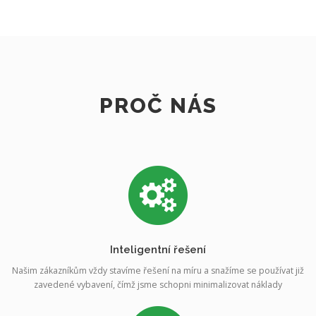
PROČ NÁS
Inteligentní řešení
Našim zákazníkům vždy stavíme řešení na míru a snažíme se používat již
zavedené vybavení, čímž jsme schopni minimalizovat náklady