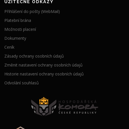
UŽITEČNÉ ODKAZY
Přihlášení do pošty (WebMail)
Platební brána
Možnosti placení
Dokumenty
Ceník
Zásady ochrany osobních údajů
Změnit nastavení ochrany osobních údajů
Historie nastavení ochrany osobních údajů
Odvolání souhlasů