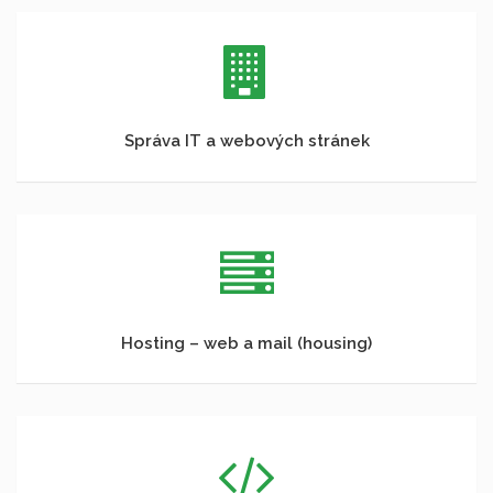
Správa IT a webových stránek
Hosting – web a mail (housing)