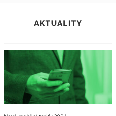
AKTUALITY