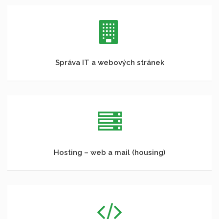
Správa IT a webových stránek
Hosting – web a mail (housing)