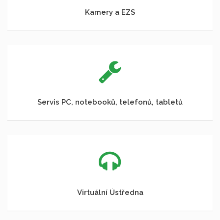
Kamery a EZS
Servis PC, notebooků, telefonů, tabletů
Virtuální Ústředna