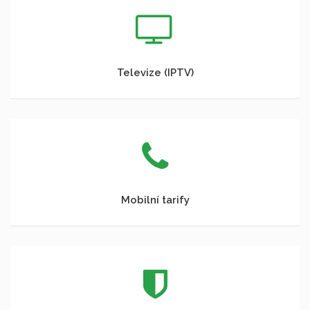
Televize (IPTV)
Mobilní tarify