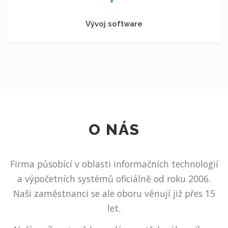
Vývoj software
O NÁS
Firma působící v oblasti informačních technologií
a výpočetních systémů oficiálně od roku 2006.
Naši zaměstnanci se ale oboru věnují již přes 15
let.