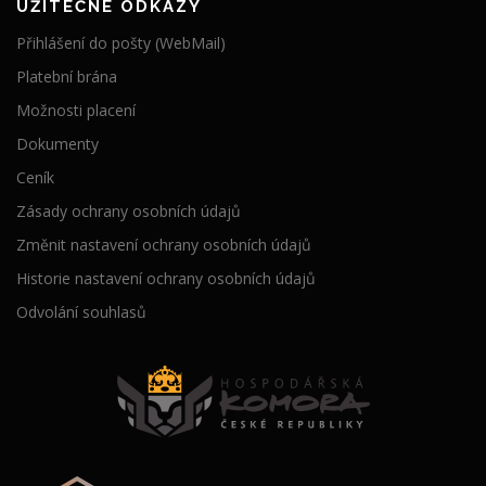
UŽITEČNÉ ODKAZY
Přihlášení do pošty (WebMail)
Platební brána
Možnosti placení
Dokumenty
Ceník
Zásady ochrany osobních údajů
Změnit nastavení ochrany osobních údajů
Historie nastavení ochrany osobních údajů
Odvolání souhlasů