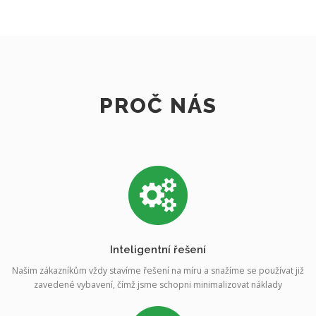
PROČ NÁS
Inteligentní řešení
Našim zákazníkům vždy stavíme řešení na míru a snažíme se používat již
zavedené vybavení, čímž jsme schopni minimalizovat náklady