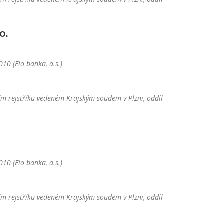
o.
10 (Fio banka, a.s.)
m rejstříku vedeném Krajským soudem v Plzni, oddíl
10 (Fio banka, a.s.)
m rejstříku vedeném Krajským soudem v Plzni, oddíl