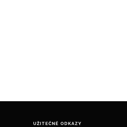
UŽITEČNÉ ODKAZY