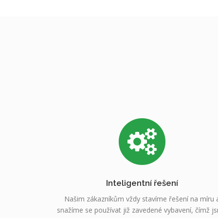
Inteligentní řešení
Našim zákazníkům vždy stavíme řešení na míru 
snažíme se používat již zavedené vybavení, čímž j