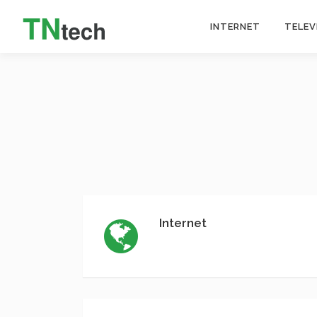
INTERNET
TELEV
Internet