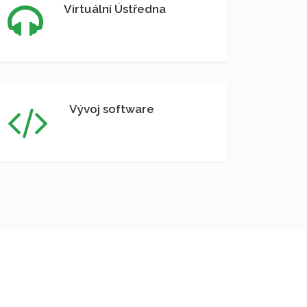
Virtuální Ústředna
Vývoj software