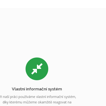
Vlastní informační systém
ři naší práci používáme vlastní informační systém,
díky kterému můžeme okamžitě reagovat na