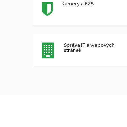
Kamery a EZS
Správa IT a webových
stránek