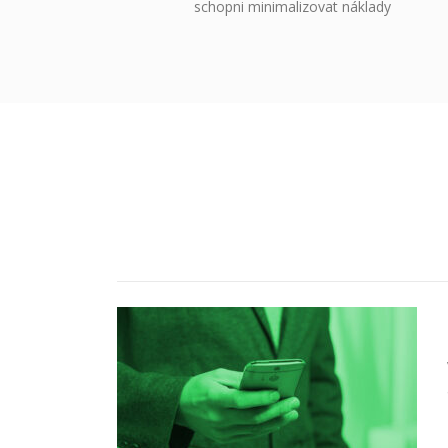
schopni minimalizovat náklady