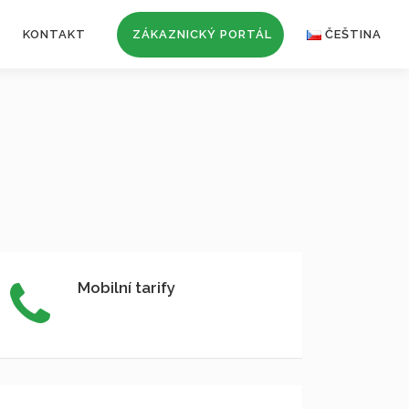
KONTAKT
ZÁKAZNICKÝ PORTÁL
ČEŠTINA
Mobilní tarify