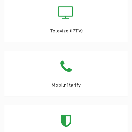
Televize (IPTV)
Mobilní tarify