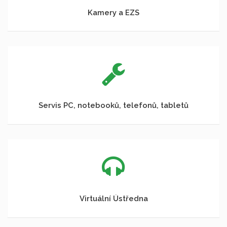
Kamery a EZS
Servis PC, notebooků, telefonů, tabletů
Virtuální Ústředna