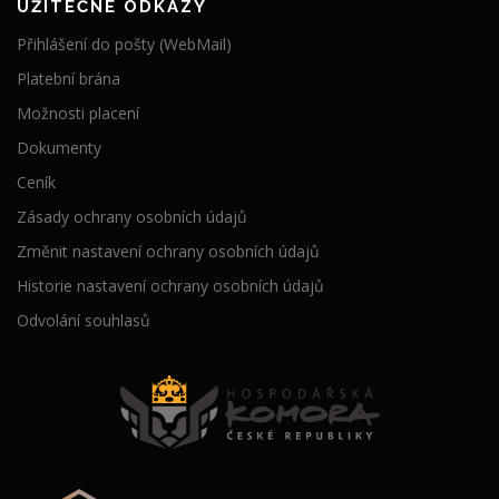
UŽITEČNÉ ODKAZY
Přihlášení do pošty (WebMail)
Platební brána
Možnosti placení
Dokumenty
Ceník
Zásady ochrany osobních údajů
Změnit nastavení ochrany osobních údajů
Historie nastavení ochrany osobních údajů
Odvolání souhlasů