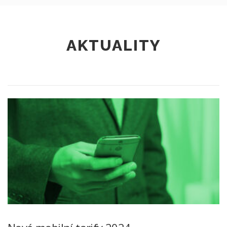
AKTUALITY