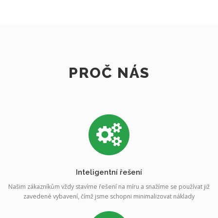
PROČ NÁS
Inteligentní řešení
Našim zákazníkům vždy stavíme řešení na míru a snažíme se používat již
zavedené vybavení, čímž jsme schopni minimalizovat náklady