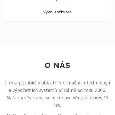
Vývoj software
O NÁS
Firma působící v oblasti informačních technologií
a výpočetních systémů oficiálně od roku 2006.
Naši zaměstnanci se ale oboru věnují již přes 15
let.