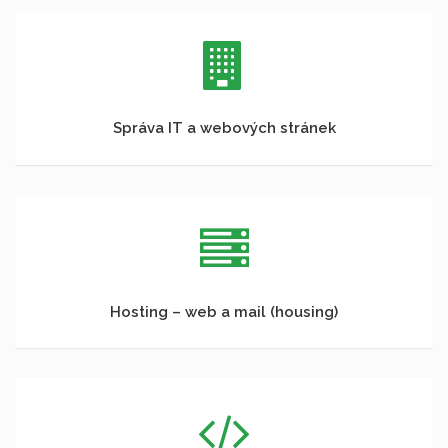
Správa IT a webových stránek
Hosting – web a mail (housing)