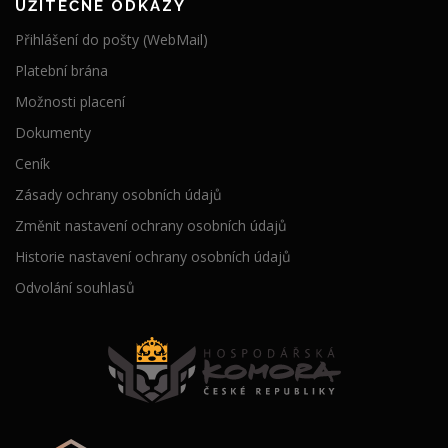
UŽITEČNÉ ODKAZY
Přihlášení do pošty (WebMail)
Platební brána
Možnosti placení
Dokumenty
Ceník
Zásady ochrany osobních údajů
Změnit nastavení ochrany osobních údajů
Historie nastavení ochrany osobních údajů
Odvolání souhlasů