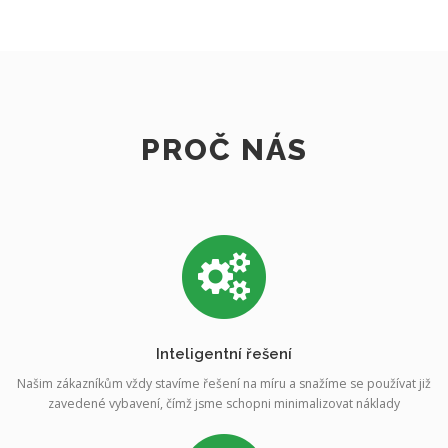
PROČ NÁS
Inteligentní řešení
Našim zákazníkům vždy stavíme řešení na míru a snažíme se používat již
zavedené vybavení, čímž jsme schopni minimalizovat náklady