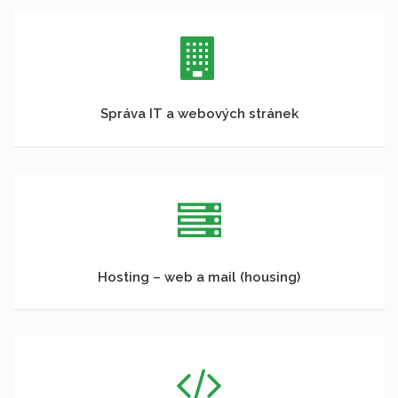
Správa IT a webových stránek
Hosting – web a mail (housing)