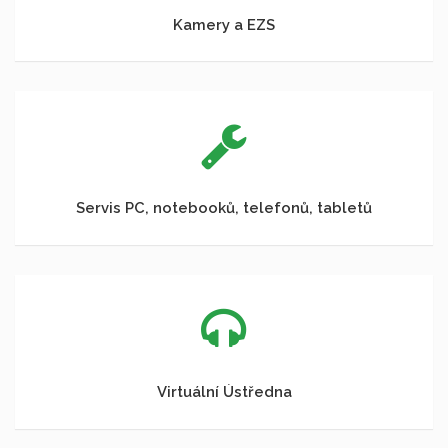
Kamery a EZS
Servis PC, notebooků, telefonů, tabletů
Virtuální Ústředna