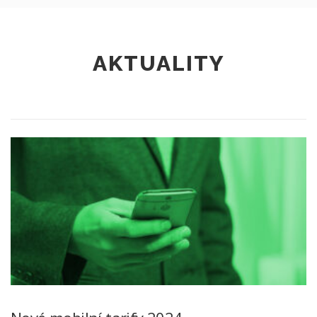
AKTUALITY