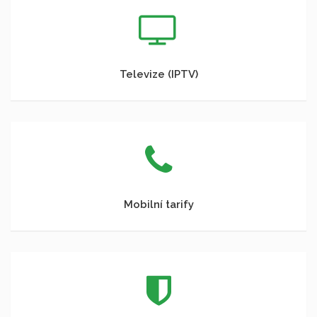
Televize (IPTV)
Mobilní tarify