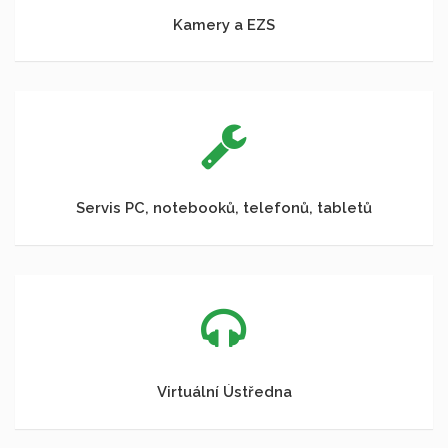
Kamery a EZS
Servis PC, notebooků, telefonů, tabletů
Virtuální Ústředna