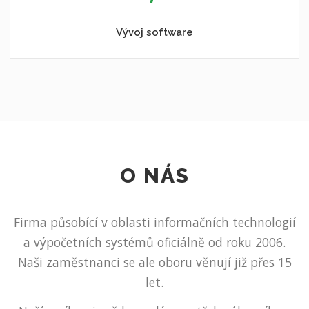
Vývoj software
O NÁS
Firma působící v oblasti informačních technologií
a výpočetních systémů oficiálně od roku 2006.
Naši zaměstnanci se ale oboru věnují již přes 15
let.