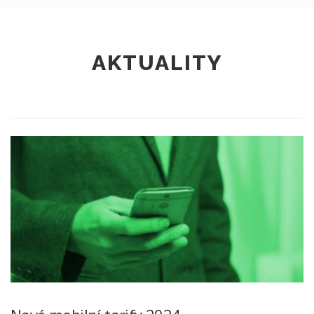
AKTUALITY