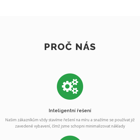
PROČ NÁS
Inteligentní řešení
Našim zákazníkům vždy stavíme řešení na míru a snažíme se používat již
zavedené vybavení, čímž jsme schopni minimalizovat náklady