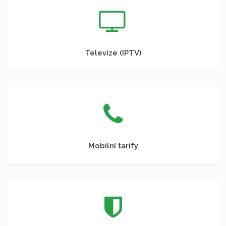
Televize (IPTV)
Mobilní tarify