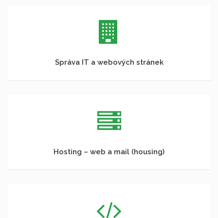
Správa IT a webových stránek
Hosting – web a mail (housing)