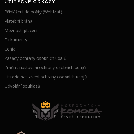
UŽITEČNÉ ODKAZY
Přihlášení do pošty (WebMail)
Platební brána
Možnosti placení
Dokumenty
Ceník
Zásady ochrany osobních údajů
Změnit nastavení ochrany osobních údajů
Historie nastavení ochrany osobních údajů
Odvolání souhlasů