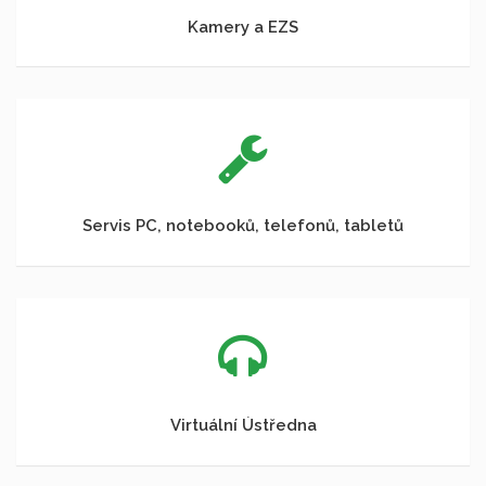
Kamery a EZS
Servis PC, notebooků, telefonů, tabletů
Virtuální Ústředna