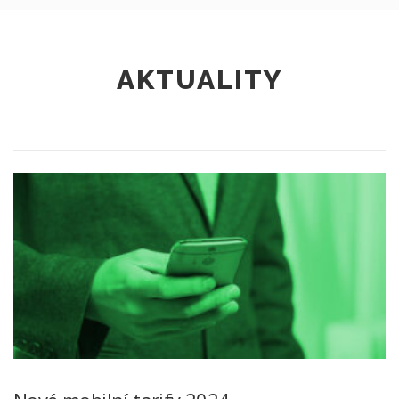
AKTUALITY