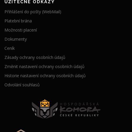
UŽITEČNÉ ODKAZY
Přihlášení do pošty (WebMail)
Platební brána
Možnosti placení
Dokumenty
Ceník
Zásady ochrany osobních údajů
Změnit nastavení ochrany osobních údajů
Historie nastavení ochrany osobních údajů
Odvolání souhlasů