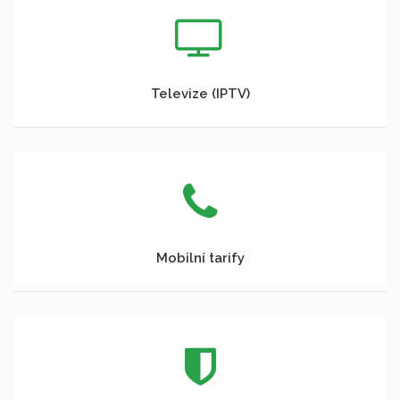
Televize (IPTV)
Mobilní tarify