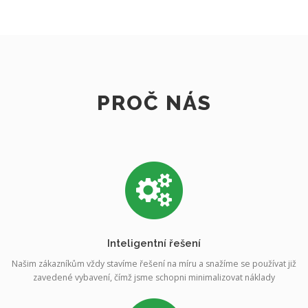
PROČ NÁS
Inteligentní řešení
Našim zákazníkům vždy stavíme řešení na míru a snažíme se používat již
zavedené vybavení, čímž jsme schopni minimalizovat náklady