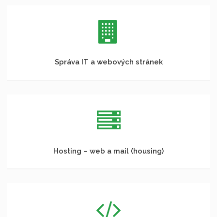
Správa IT a webových stránek
Hosting – web a mail (housing)