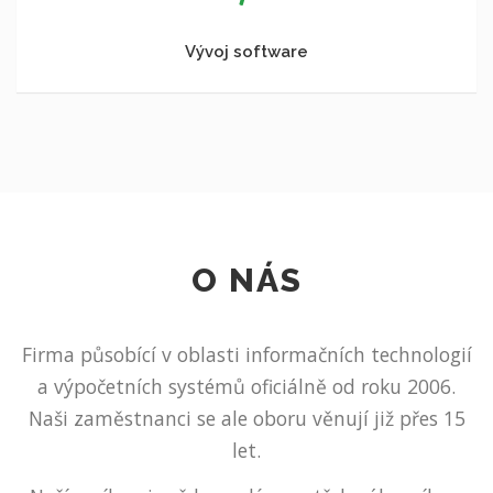
Vývoj software
O NÁS
Firma působící v oblasti informačních technologií
a výpočetních systémů oficiálně od roku 2006.
Naši zaměstnanci se ale oboru věnují již přes 15
let.