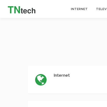
INTERNET
TELEV
Internet