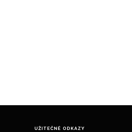
UŽITEČNÉ ODKAZY