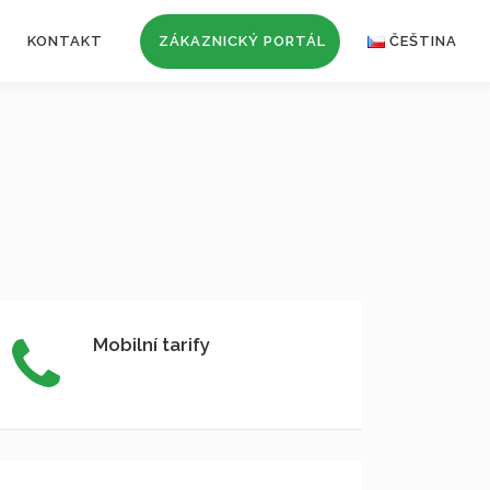
KONTAKT
ZÁKAZNICKÝ PORTÁL
ČEŠTINA
Mobilní tarify