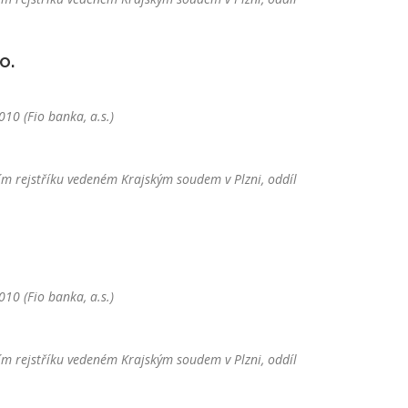
o.
10 (Fio banka, a.s.)
m rejstříku vedeném Krajským soudem v Plzni, oddíl
10 (Fio banka, a.s.)
m rejstříku vedeném Krajským soudem v Plzni, oddíl