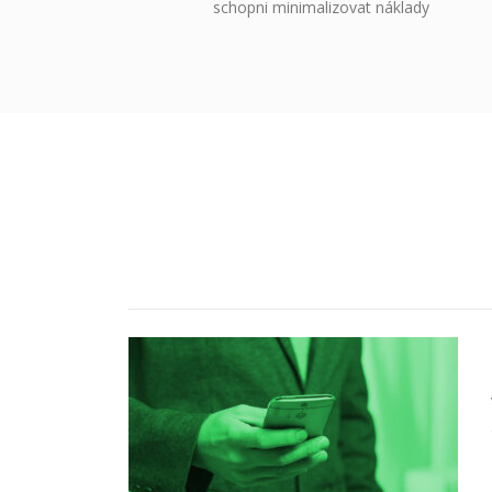
schopni minimalizovat náklady