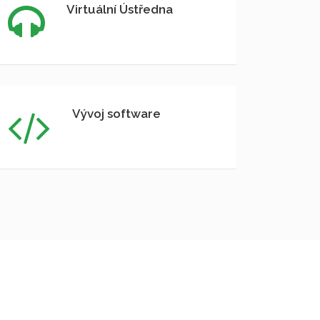
Virtuální Ústředna
Vývoj software