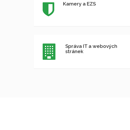
Kamery a EZS
Správa IT a webových
stránek