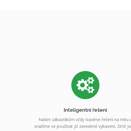
Inteligentní řešení
Našim zákazníkům vždy stavíme řešení na míru 
snažíme se používat již zavedené vybavení, čímž j