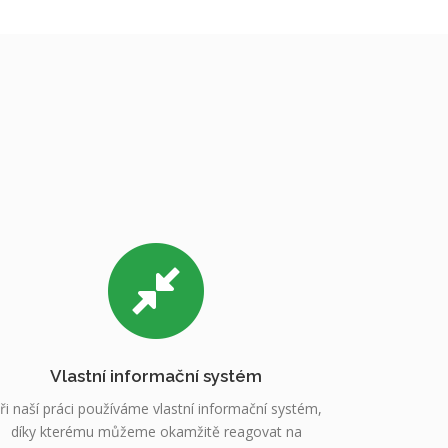
Vlastní informační systém
ři naší práci používáme vlastní informační systém,
díky kterému můžeme okamžitě reagovat na