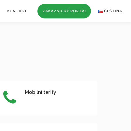
KONTAKT
ZÁKAZNICKÝ PORTÁL
ČEŠTINA
Mobilní tarify