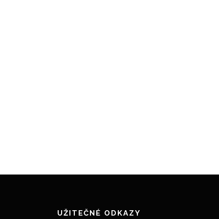
UŽITEČNÉ ODKAZY