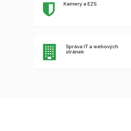
Kamery a EZS
Správa IT a webových
stránek