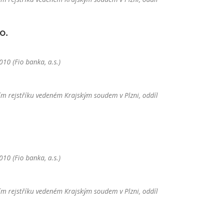
o.
10 (Fio banka, a.s.)
m rejstříku vedeném Krajským soudem v Plzni, oddíl
10 (Fio banka, a.s.)
m rejstříku vedeném Krajským soudem v Plzni, oddíl