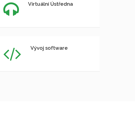
Virtuální Ústředna
Vývoj software