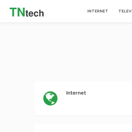
INTERNET
TELEV
Internet