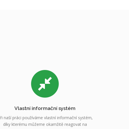
Vlastní informační systém
ři naší práci používáme vlastní informační systém,
díky kterému můžeme okamžitě reagovat na