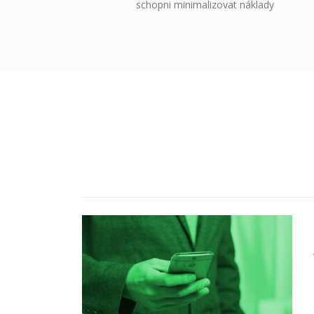
schopni minimalizovat náklady