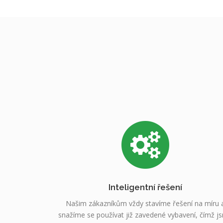
Inteligentní řešení
Našim zákazníkům vždy stavíme řešení na míru 
snažíme se používat již zavedené vybavení, čímž j