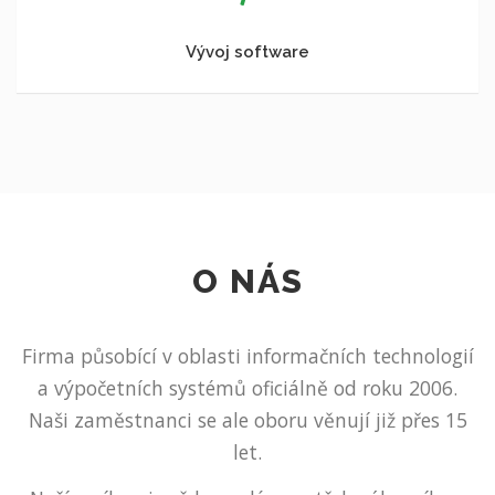
Vývoj software
O NÁS
Firma působící v oblasti informačních technologií
a výpočetních systémů oficiálně od roku 2006.
Naši zaměstnanci se ale oboru věnují již přes 15
let.