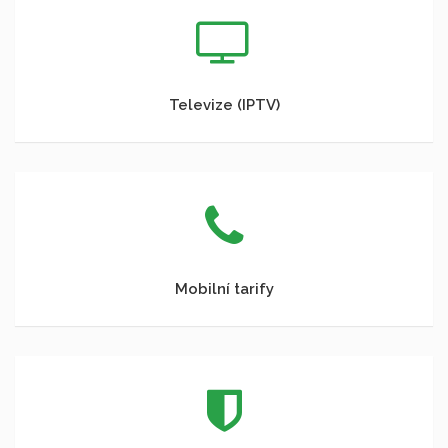
Televize (IPTV)
Mobilní tarify