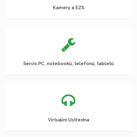
Kamery a EZS
Servis PC, notebooků, telefonů, tabletů
Virtuální Ústředna