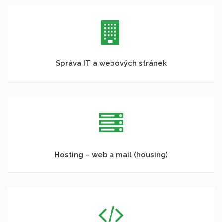
Správa IT a webových stránek
Hosting – web a mail (housing)