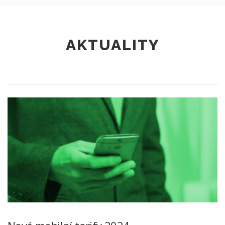
AKTUALITY