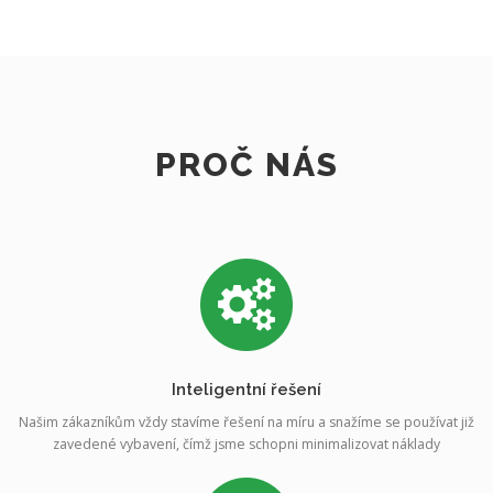
PROČ NÁS
Inteligentní řešení
Našim zákazníkům vždy stavíme řešení na míru a snažíme se používat již
zavedené vybavení, čímž jsme schopni minimalizovat náklady