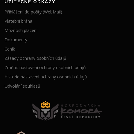
UŽITEČNÉ ODKAZY
Přihlášení do pošty (WebMail)
Platební brána
Možnosti placení
Dokumenty
Ceník
Zásady ochrany osobních údajů
Změnit nastavení ochrany osobních údajů
Historie nastavení ochrany osobních údajů
Odvolání souhlasů