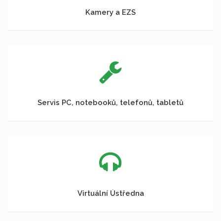
Kamery a EZS
Servis PC, notebooků, telefonů, tabletů
Virtuální Ústředna