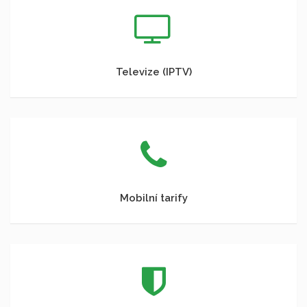
Televize (IPTV)
Mobilní tarify