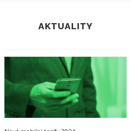
AKTUALITY