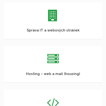
Správa IT a webových stránek
Hosting – web a mail (housing)