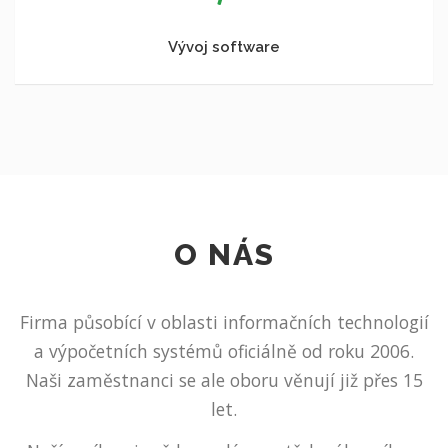
Vývoj software
O NÁS
Firma působící v oblasti informačních technologií
a výpočetních systémů oficiálně od roku 2006.
Naši zaměstnanci se ale oboru věnují již přes 15
let.