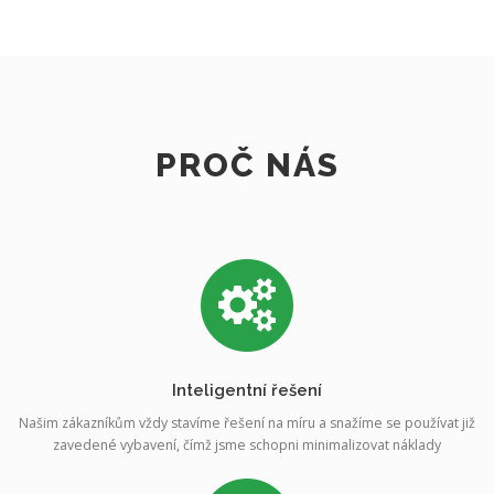
PROČ NÁS
Inteligentní řešení
Našim zákazníkům vždy stavíme řešení na míru a snažíme se používat již
zavedené vybavení, čímž jsme schopni minimalizovat náklady