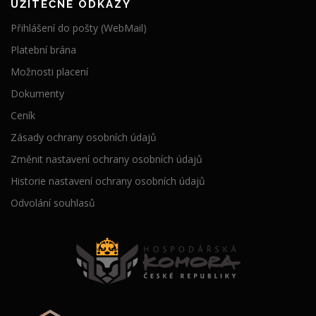
UŽITEČNÉ ODKAZY
Přihlášení do pošty (WebMail)
Platební brána
Možnosti placení
Dokumenty
Ceník
Zásady ochrany osobních údajů
Změnit nastavení ochrany osobních údajů
Historie nastavení ochrany osobních údajů
Odvolání souhlasů