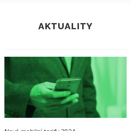
AKTUALITY