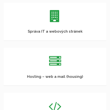
Správa IT a webových stránek
Hosting – web a mail (housing)