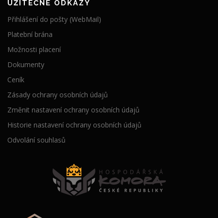
UŽITEČNÉ ODKAZY
Přihlášení do pošty (WebMail)
Platební brána
Možnosti placení
Dokumenty
Ceník
Zásady ochrany osobních údajů
Změnit nastavení ochrany osobních údajů
Historie nastavení ochrany osobních údajů
Odvolání souhlasů