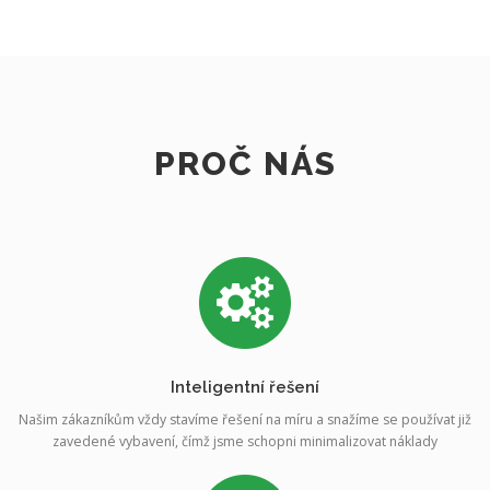
PROČ NÁS
Inteligentní řešení
Našim zákazníkům vždy stavíme řešení na míru a snažíme se používat již
zavedené vybavení, čímž jsme schopni minimalizovat náklady