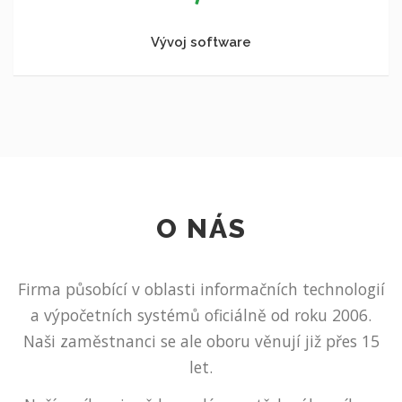
Vývoj software
O NÁS
Firma působící v oblasti informačních technologií
a výpočetních systémů oficiálně od roku 2006.
Naši zaměstnanci se ale oboru věnují již přes 15
let.