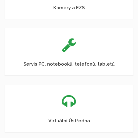
Kamery a EZS
Servis PC, notebooků, telefonů, tabletů
Virtuální Ústředna