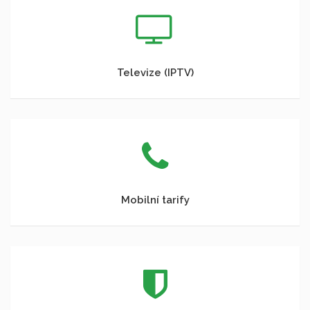
Televize (IPTV)
Mobilní tarify