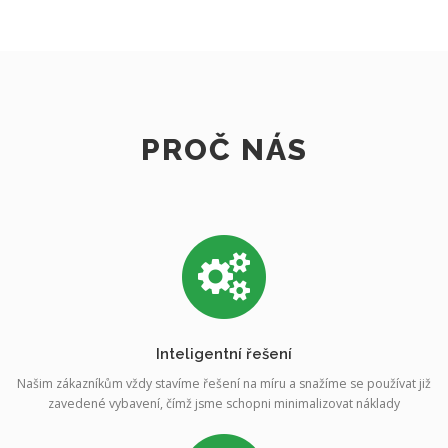
PROČ NÁS
Inteligentní řešení
Našim zákazníkům vždy stavíme řešení na míru a snažíme se používat již
zavedené vybavení, čímž jsme schopni minimalizovat náklady