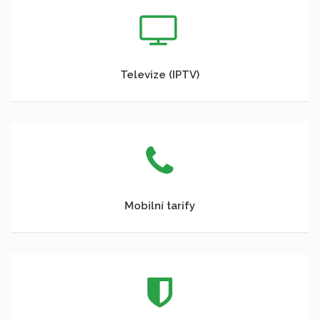
Televize (IPTV)
Mobilní tarify