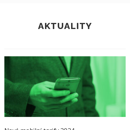
AKTUALITY