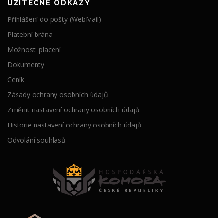
UŽITEČNÉ ODKAZY
Přihlášení do pošty (WebMail)
Platební brána
Možnosti placení
Dokumenty
Ceník
Zásady ochrany osobních údajů
Změnit nastavení ochrany osobních údajů
Historie nastavení ochrany osobních údajů
Odvolání souhlasů