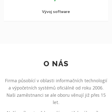
Vývoj software
O NÁS
Firma působící v oblasti informačních technologií
a výpočetních systémů oficiálně od roku 2006.
Naši zaměstnanci se ale oboru věnují již přes 15
let.