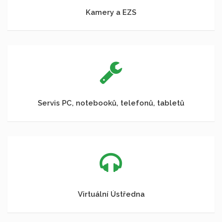
Kamery a EZS
Servis PC, notebooků, telefonů, tabletů
Virtuální Ústředna