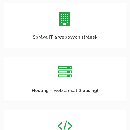
Správa IT a webových stránek
Hosting – web a mail (housing)