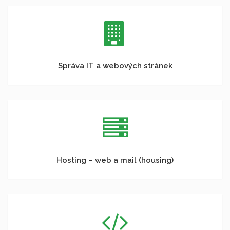
Správa IT a webových stránek
Hosting – web a mail (housing)