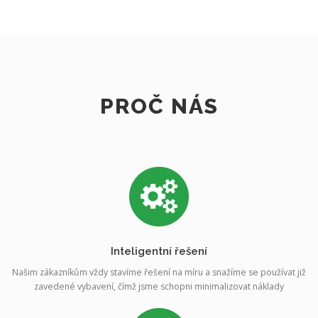
PROČ NÁS
Inteligentní řešení
Našim zákazníkům vždy stavíme řešení na míru a snažíme se používat již
zavedené vybavení, čímž jsme schopni minimalizovat náklady