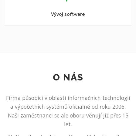
Vývoj software
O NÁS
Firma působící v oblasti informačních technologií
a výpočetních systémů oficiálně od roku 2006.
Naši zaměstnanci se ale oboru věnují již přes 15
let.