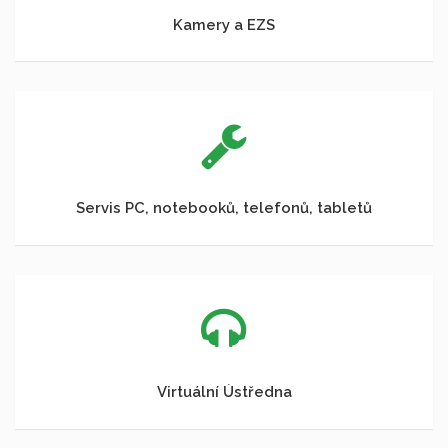
Kamery a EZS
Servis PC, notebooků, telefonů, tabletů
Virtuální Ústředna