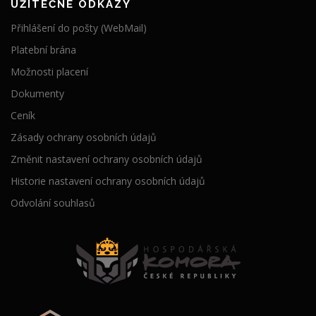
UŽITEČNÉ ODKAZY
Přihlášení do pošty (WebMail)
Platební brána
Možnosti placení
Dokumenty
Ceník
Zásady ochrany osobních údajů
Změnit nastavení ochrany osobních údajů
Historie nastavení ochrany osobních údajů
Odvolání souhlasů