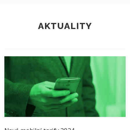
AKTUALITY