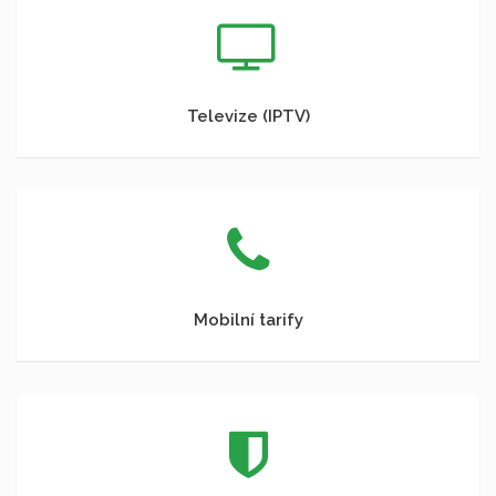
Televize (IPTV)
Mobilní tarify