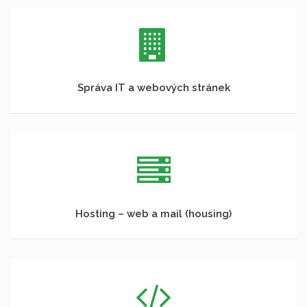
Správa IT a webových stránek
Hosting – web a mail (housing)