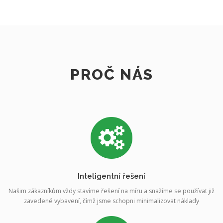
PROČ NÁS
Inteligentní řešení
Našim zákazníkům vždy stavíme řešení na míru a snažíme se používat již
zavedené vybavení, čímž jsme schopni minimalizovat náklady