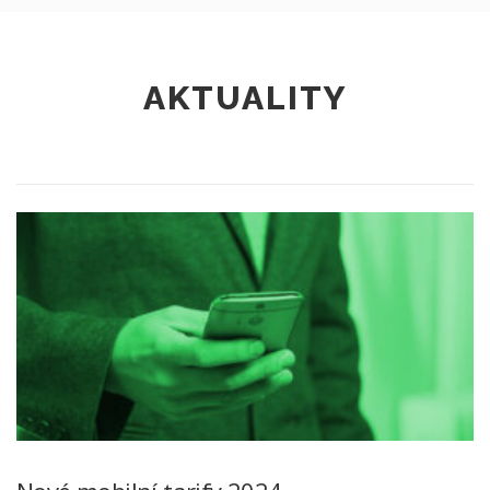
AKTUALITY