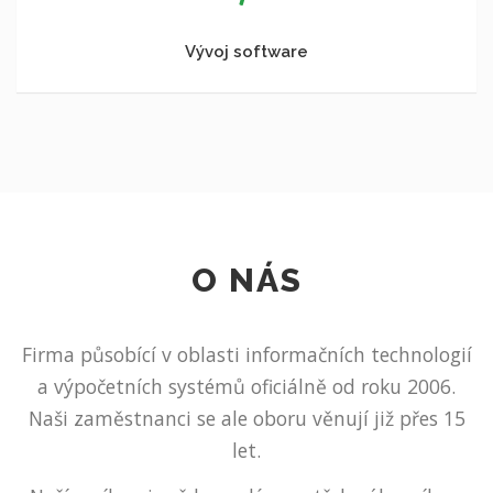
Vývoj software
O NÁS
Firma působící v oblasti informačních technologií
a výpočetních systémů oficiálně od roku 2006.
Naši zaměstnanci se ale oboru věnují již přes 15
let.