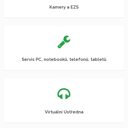
Kamery a EZS
Servis PC, notebooků, telefonů, tabletů
Virtuální Ústředna