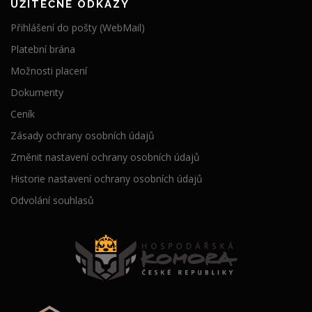
UŽITEČNÉ ODKAZY
Přihlášení do pošty (WebMail)
Platební brána
Možnosti placení
Dokumenty
Ceník
Zásady ochrany osobních údajů
Změnit nastavení ochrany osobních údajů
Historie nastavení ochrany osobních údajů
Odvolání souhlasů