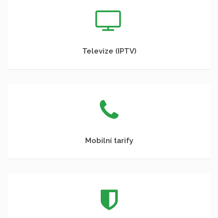
Televize (IPTV)
Mobilní tarify