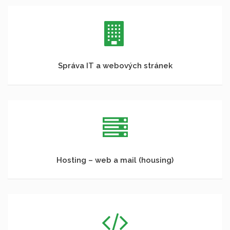
Správa IT a webových stránek
Hosting – web a mail (housing)