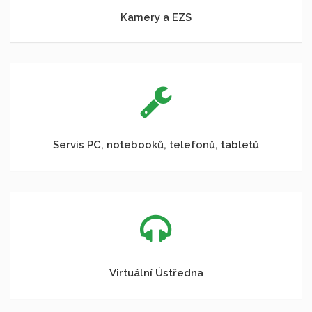
Kamery a EZS
Servis PC, notebooků, telefonů, tabletů
Virtuální Ústředna