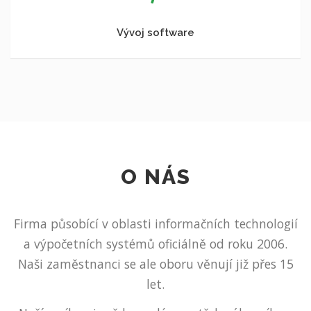
Vývoj software
O NÁS
Firma působící v oblasti informačních technologií
a výpočetních systémů oficiálně od roku 2006.
Naši zaměstnanci se ale oboru věnují již přes 15
let.