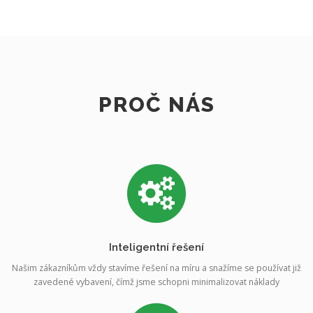
PROČ NÁS
Inteligentní řešení
Našim zákazníkům vždy stavíme řešení na míru a snažíme se používat již
zavedené vybavení, čímž jsme schopni minimalizovat náklady