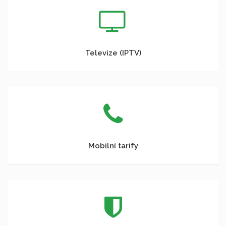
Televize (IPTV)
Mobilní tarify