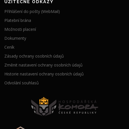
UŽITEČNÉ ODKAZY
Přihlášení do pošty (WebMail)
Platební brána
Možnosti placení
Dokumenty
Ceník
Zásady ochrany osobních údajů
Změnit nastavení ochrany osobních údajů
Historie nastavení ochrany osobních údajů
Odvolání souhlasů