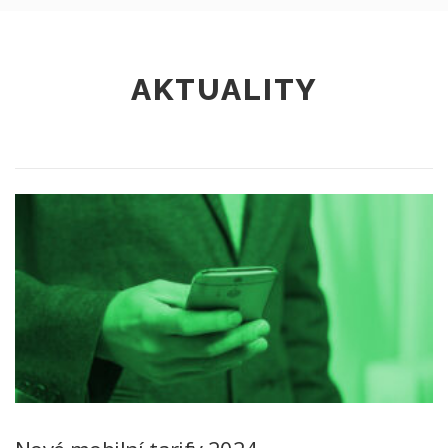
AKTUALITY