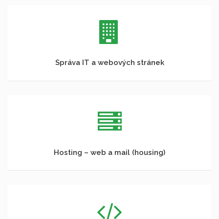
Správa IT a webových stránek
Hosting – web a mail (housing)