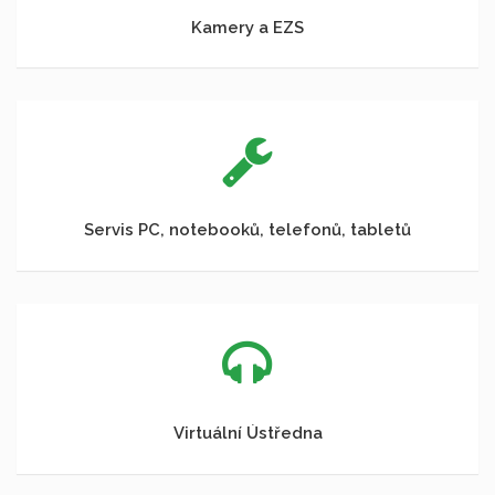
Kamery a EZS
Servis PC, notebooků, telefonů, tabletů
Virtuální Ústředna