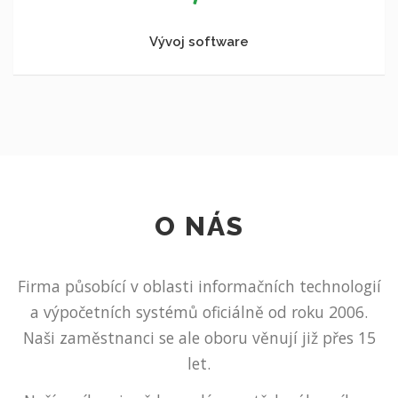
Vývoj software
O NÁS
Firma působící v oblasti informačních technologií
a výpočetních systémů oficiálně od roku 2006.
Naši zaměstnanci se ale oboru věnují již přes 15
let.