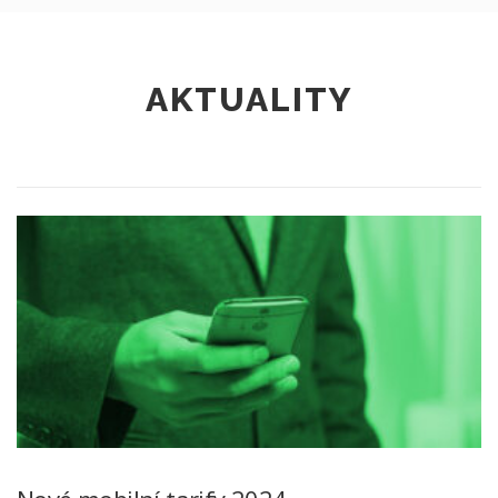
AKTUALITY