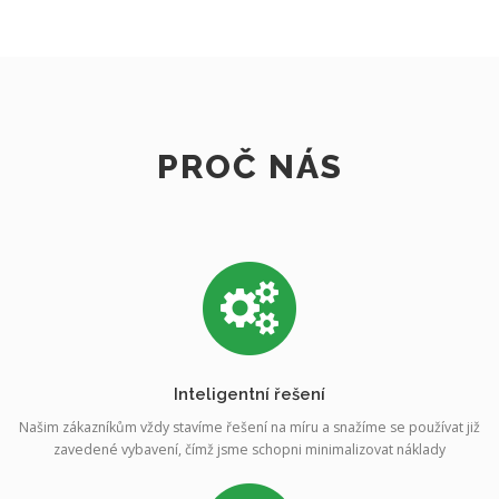
PROČ NÁS
Inteligentní řešení
Našim zákazníkům vždy stavíme řešení na míru a snažíme se používat již
zavedené vybavení, čímž jsme schopni minimalizovat náklady