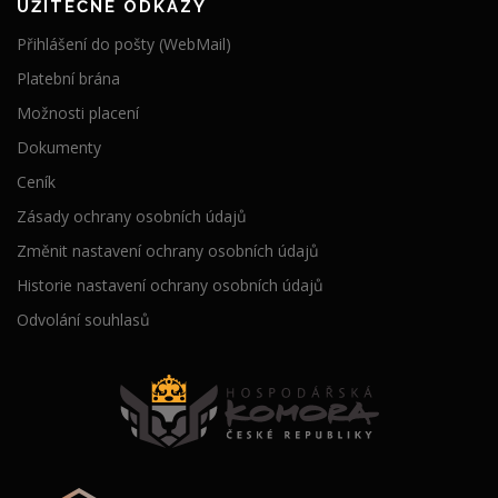
UŽITEČNÉ ODKAZY
Přihlášení do pošty (WebMail)
Platební brána
Možnosti placení
Dokumenty
Ceník
Zásady ochrany osobních údajů
Změnit nastavení ochrany osobních údajů
Historie nastavení ochrany osobních údajů
Odvolání souhlasů