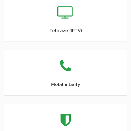
Televize (IPTV)
Mobilní tarify