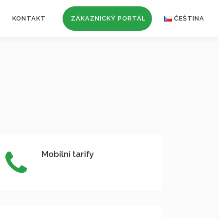
KONTAKT
ZÁKAZNICKÝ PORTÁL
ČEŠTINA
Mobilní tarify