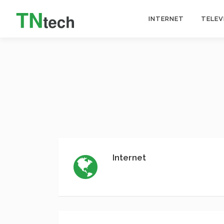
INTERNET
TELEV
Internet