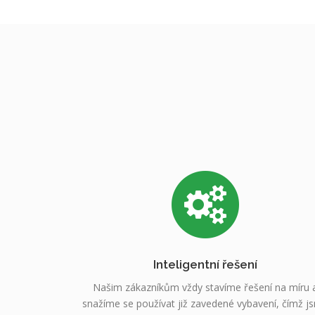
Inteligentní řešení
Našim zákazníkům vždy stavíme řešení na míru 
snažíme se používat již zavedené vybavení, čímž j