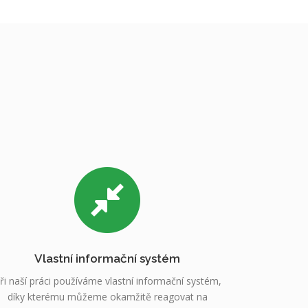
Vlastní informační systém
ři naší práci používáme vlastní informační systém,
díky kterému můžeme okamžitě reagovat na