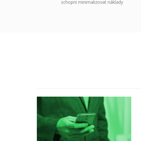
schopni minimalizovat náklady