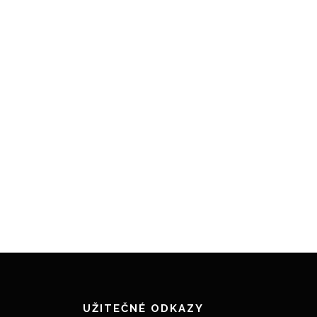
UŽITEČNÉ ODKAZY