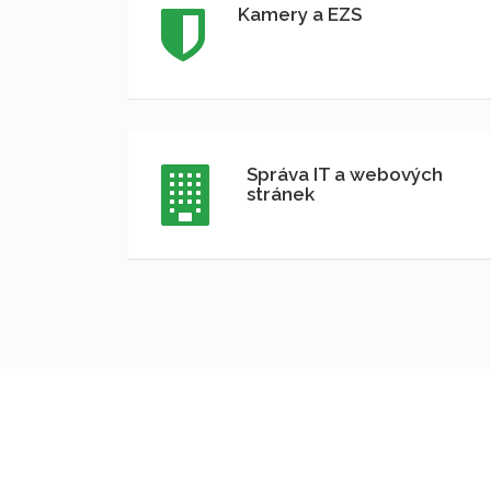
Kamery a EZS
Správa IT a webových
stránek