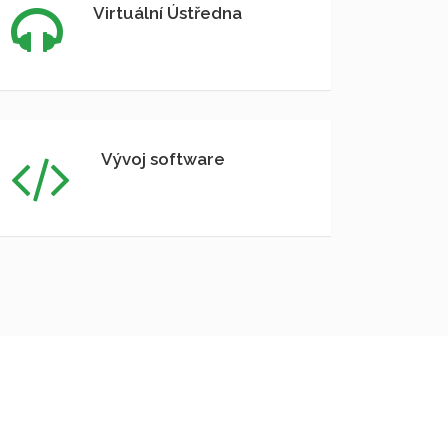
Virtuální Ústředna
Vývoj software