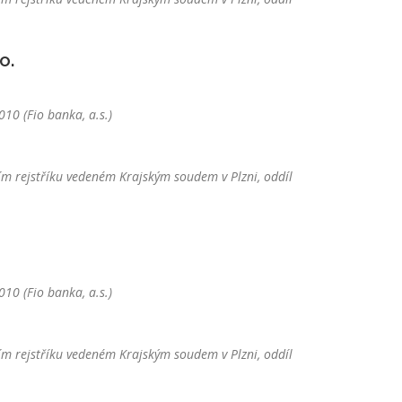
o.
10 (Fio banka, a.s.)
m rejstříku vedeném Krajským soudem v Plzni, oddíl
10 (Fio banka, a.s.)
m rejstříku vedeném Krajským soudem v Plzni, oddíl