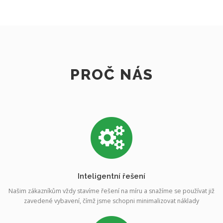
PROČ NÁS
Inteligentní řešení
Našim zákazníkům vždy stavíme řešení na míru a snažíme se používat již
zavedené vybavení, čímž jsme schopni minimalizovat náklady