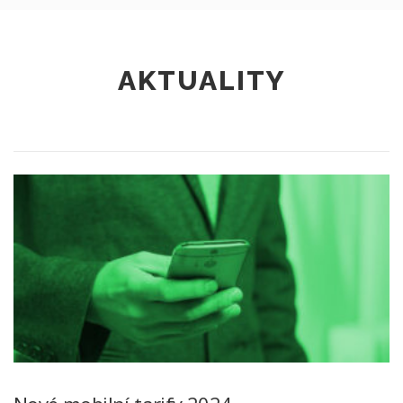
AKTUALITY