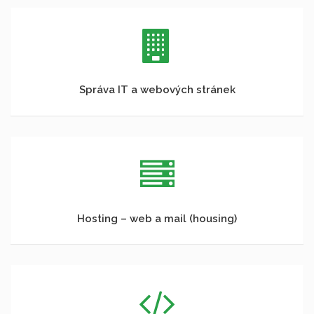
Správa IT a webových stránek
Hosting – web a mail (housing)