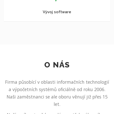
Vývoj software
O NÁS
Firma působící v oblasti informačních technologií
a výpočetních systémů oficiálně od roku 2006.
Naši zaměstnanci se ale oboru věnují již přes 15
let.