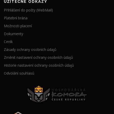
UŽITEČNÉ ODKAZY
Přihlášení do pošty (WebMail)
Platební brána
Možnosti placení
Dokumenty
Ceník
Zásady ochrany osobních údajů
Změnit nastavení ochrany osobních údajů
Historie nastavení ochrany osobních údajů
Odvolání souhlasů