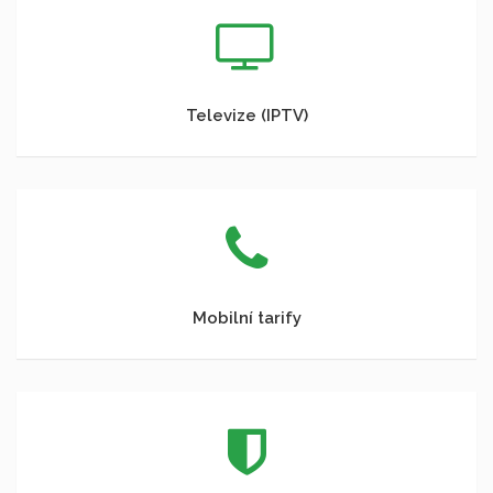
Televize (IPTV)
Mobilní tarify