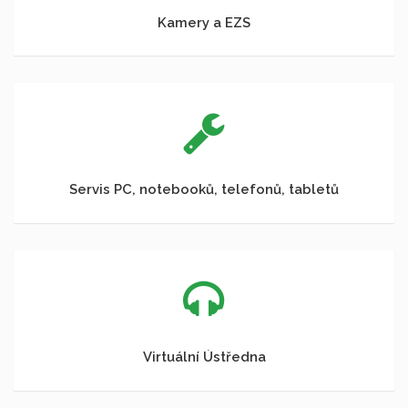
Kamery a EZS
Servis PC, notebooků, telefonů, tabletů
Virtuální Ústředna