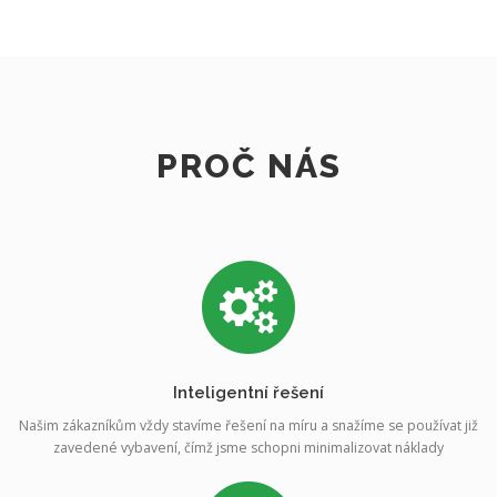
PROČ NÁS
Inteligentní řešení
Našim zákazníkům vždy stavíme řešení na míru a snažíme se používat již
zavedené vybavení, čímž jsme schopni minimalizovat náklady