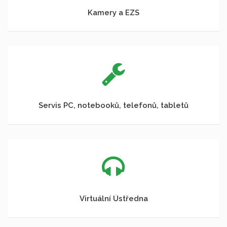
Kamery a EZS
Servis PC, notebooků, telefonů, tabletů
Virtuální Ústředna