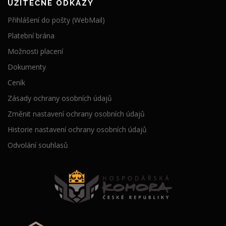
UŽITEČNÉ ODKAZY
Přihlášení do pošty (WebMail)
Platební brána
Možnosti placení
Dokumenty
Ceník
Zásady ochrany osobních údajů
Změnit nastavení ochrany osobních údajů
Historie nastavení ochrany osobních údajů
Odvolání souhlasů