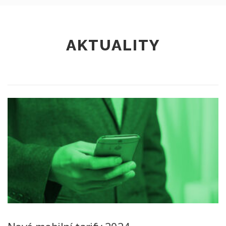
AKTUALITY