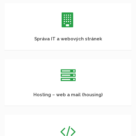
Správa IT a webových stránek
Hosting – web a mail (housing)