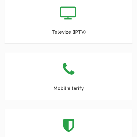
Televize (IPTV)
Mobilní tarify