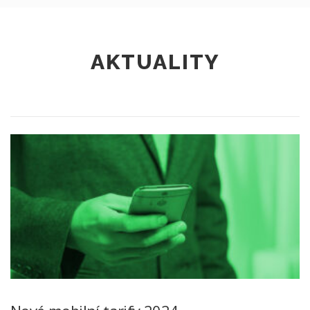
AKTUALITY