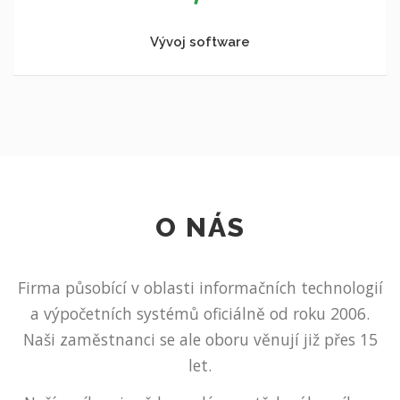
Vývoj software
O NÁS
Firma působící v oblasti informačních technologií
a výpočetních systémů oficiálně od roku 2006.
Naši zaměstnanci se ale oboru věnují již přes 15
let.