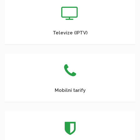
Televize (IPTV)
Mobilní tarify