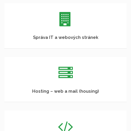
Správa IT a webových stránek
Hosting – web a mail (housing)