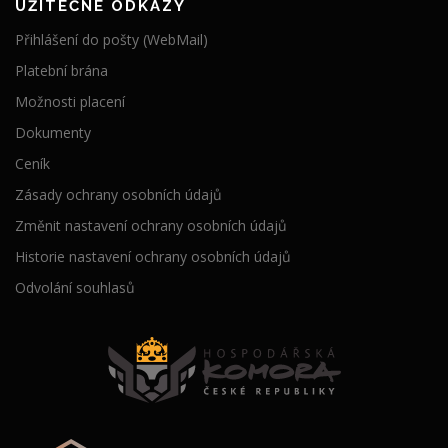
UŽITEČNÉ ODKAZY
Přihlášení do pošty (WebMail)
Platební brána
Možnosti placení
Dokumenty
Ceník
Zásady ochrany osobních údajů
Změnit nastavení ochrany osobních údajů
Historie nastavení ochrany osobních údajů
Odvolání souhlasů