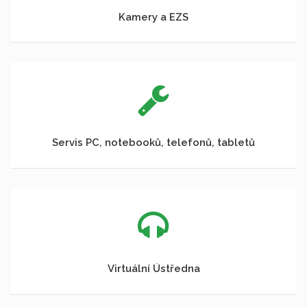
Kamery a EZS
Servis PC, notebooků, telefonů, tabletů
Virtuální Ústředna