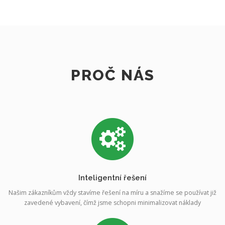
PROČ NÁS
Inteligentní řešení
Našim zákazníkům vždy stavíme řešení na míru a snažíme se používat již
zavedené vybavení, čímž jsme schopni minimalizovat náklady