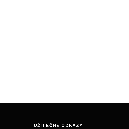
UŽITEČNÉ ODKAZY