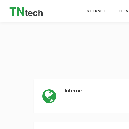
INTERNET
TELEV
Internet