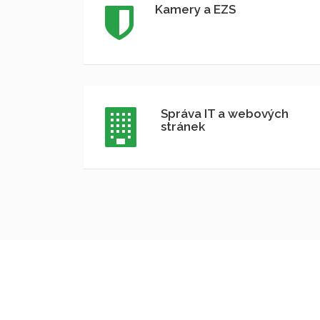
Kamery a EZS
Správa IT a webových
stránek