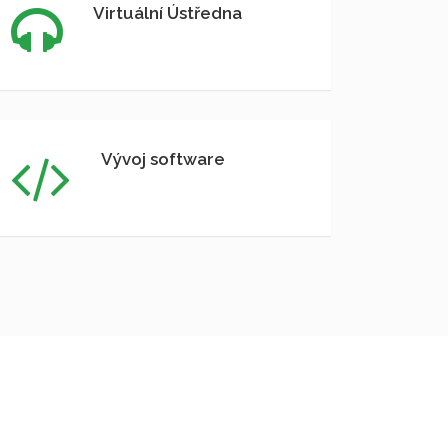
Virtuální Ústředna
Vývoj software