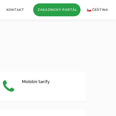
KONTAKT
ZÁKAZNICKÝ PORTÁL
ČEŠTINA
Mobilní tarify