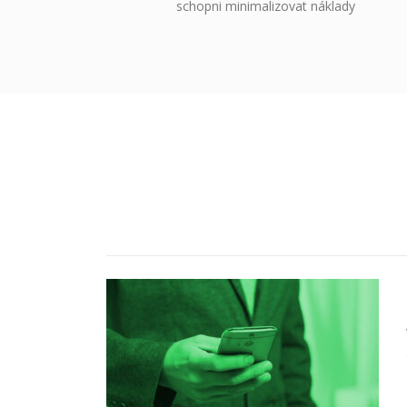
schopni minimalizovat náklady