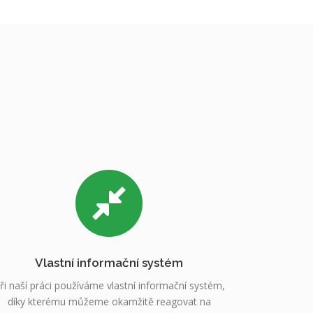
Vlastní informační systém
ři naší práci používáme vlastní informační systém,
díky kterému můžeme okamžitě reagovat na