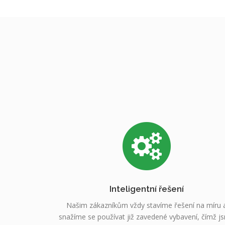
Inteligentní řešení
Našim zákazníkům vždy stavíme řešení na míru 
snažíme se používat již zavedené vybavení, čímž j