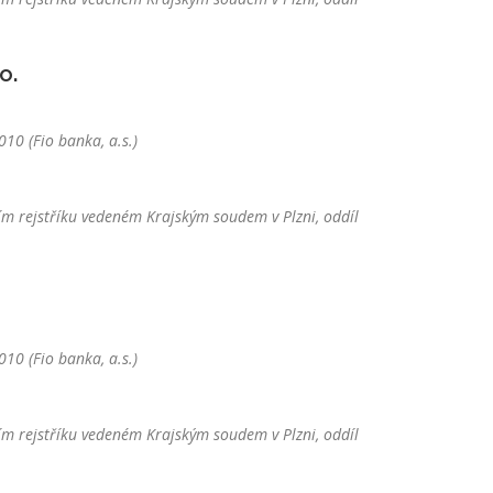
o.
10 (Fio banka, a.s.)
m rejstříku vedeném Krajským soudem v Plzni, oddíl
10 (Fio banka, a.s.)
m rejstříku vedeném Krajským soudem v Plzni, oddíl